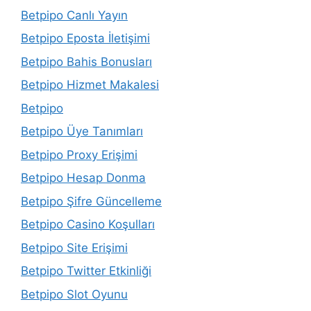
Betpipo Canlı Yayın
Betpipo Eposta İletişimi
Betpipo Bahis Bonusları
Betpipo Hizmet Makalesi
Betpipo
Betpipo Üye Tanımları
Betpipo Proxy Erişimi
Betpipo Hesap Donma
Betpipo Şifre Güncelleme
Betpipo Casino Koşulları
Betpipo Site Erişimi
Betpipo Twitter Etkinliği
Betpipo Slot Oyunu