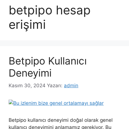
betpipo hesap
erişimi
Betpipo Kullanıcı
Deneyimi
Kasım 30, 2024
Yazarı:
admin
Betpipo kullanıcı deneyimi doğal olarak genel
kullanıcı deneyimini anlamamız gerekiyor. Bu