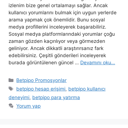
izlenim bize genel ortalamayı sağlar. Ancak
kullanıcı yorumlarını bulmak için uygun yerlerde
arama yapmak çok önemlidir. Bunu sosyal
medya profillerini inceleyerek başarabiliriz.
Sosyal medya platformlarındaki yorumlar çoğu
zaman gözden kaçırılıyor veya görmezden
geliniyor. Ancak dikkatli araştırırsanız fark
edebilirsiniz. Çeşitli gönderileri inceleyerek
burada görüntülenen güncel …
Devamını oku…
Kategoriler
Betpipo Promosyonlar
Etiketler
betpipo hesap erişimi
,
betpipo kullanıcı
deneyimi
,
betpipo para yatırma
Yorum yap