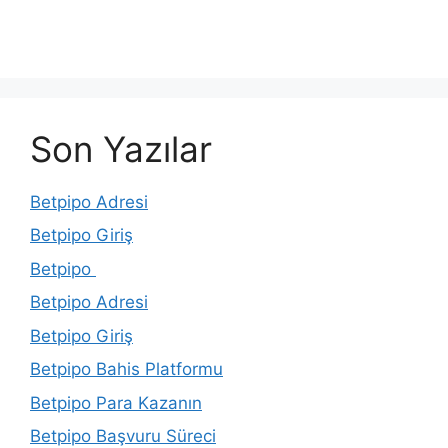
Son Yazılar
Betpipo Adresi
Betpipo Giriş
Betpipo
Betpipo Adresi
Betpipo Giriş
Betpipo Bahis Platformu
Betpipo Para Kazanın
Betpipo Başvuru Süreci