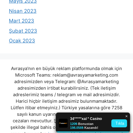
Mayıs 2023
Nisan 2023
Mart 2023
Şubat 2023
Ocak 2023
Avrasya'nın en büyük reklam platformunda olmak için
Microsoft Teams:
reklam@avrasyamarketing.com
adresimizden veya Telegram: @Avrasyamarketing
adresimizden irtibat kurabilirsiniz. (Tek iletişim
adreslerimiz teams / telegram ve mail adresimizdir.
Harici hiçbir iletişim adresimiz bulunmamaktadır.
Lütfen itibar etmeyiniz.) Türkiye yasalarına göre 7258
sayılı kanun uyarınca yasa dışı bahis oynamanın
cezaları mevcuttur. Şu an bulunduğunuz site hiç bir
şekilde illegal bahis oyunları oynatmıyor ve oynamaya