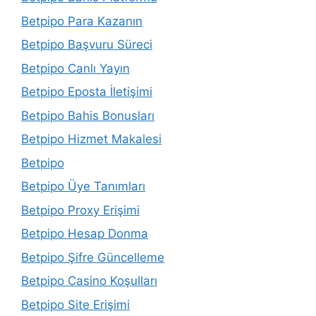
Betpipo Para Kazanın
Betpipo Başvuru Süreci
Betpipo Canlı Yayın
Betpipo Eposta İletişimi
Betpipo Bahis Bonusları
Betpipo Hizmet Makalesi
Betpipo
Betpipo Üye Tanımları
Betpipo Proxy Erişimi
Betpipo Hesap Donma
Betpipo Şifre Güncelleme
Betpipo Casino Koşulları
Betpipo Site Erişimi