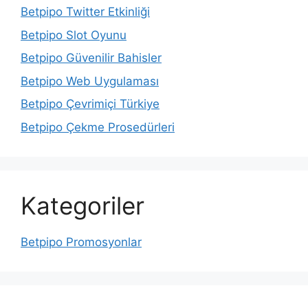
Betpipo Twitter Etkinliği
Betpipo Slot Oyunu
Betpipo Güvenilir Bahisler
Betpipo Web Uygulaması
Betpipo Çevrimiçi Türkiye
Betpipo Çekme Prosedürleri
Kategoriler
Betpipo Promosyonlar