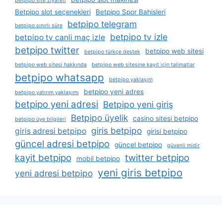
betpipo site ziyareti
Betpipo slot seçenekleri
Betpipo Spor Bahisleri
betpipo telegram
betpipo sınırlı süre
betpipo tv izle
betpipo tv canli maç izle
betpipo twitter
betpipo web sitesi
betpipo türkçe destek
betpipo web sitesi hakkında
betpipo web sitesine kayıt i̇çin talimatlar
betpipo whatsapp
betpipo yaklaşım
betpipo yeni adres
betpipo yatırım yaklaşımı
betpipo yeni adresi
Betpipo yeni giriş
Betpipo üyelik
casino sitesi betpipo
betpipo üye bilgileri
giris betpipo
giris adresi betpipo
girisi betpipo
güncel adresi betpipo
güncel betpipo
güvenli midir
kayit betpipo
twitter betpipo
mobil betpipo
yeni giris betpipo
yeni adresi betpipo