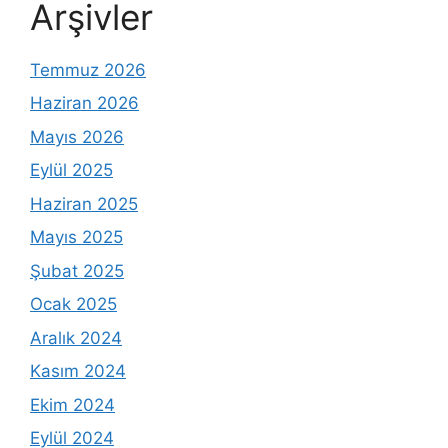
Arşivler
Temmuz 2026
Haziran 2026
Mayıs 2026
Eylül 2025
Haziran 2025
Mayıs 2025
Şubat 2025
Ocak 2025
Aralık 2024
Kasım 2024
Ekim 2024
Eylül 2024