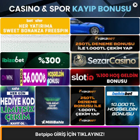
×
Betpipo GİRİŞ İÇİN TIKLAYINIZ!