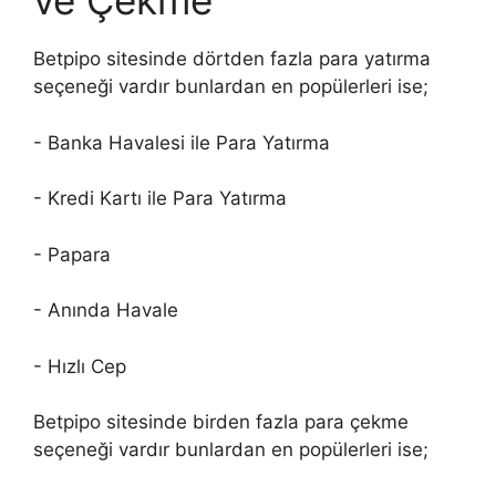
ve Çekme
Betpipo sitesinde dörtden fazla para yatırma
seçeneği vardır bunlardan en popülerleri ise;
- Banka Havalesi ile Para Yatırma
- Kredi Kartı ile Para Yatırma
- Papara
- Anında Havale
- Hızlı Cep
Betpipo sitesinde birden fazla para çekme
seçeneği vardır bunlardan en popülerleri ise;