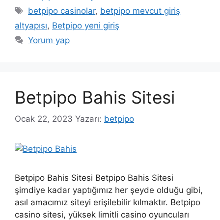
Etiketler
betpipo casinolar
,
betpipo mevcut giriş
altyapısı
,
Betpipo yeni giriş
Yorum yap
Betpipo Bahis Sitesi
Ocak 22, 2023
Yazarı:
betpipo
Betpipo Bahis Sitesi Betpipo Bahis Sitesi
şimdiye kadar yaptığımız her şeyde olduğu gibi,
asıl amacımız siteyi erişilebilir kılmaktır. Betpipo
casino sitesi, yüksek limitli casino oyuncuları