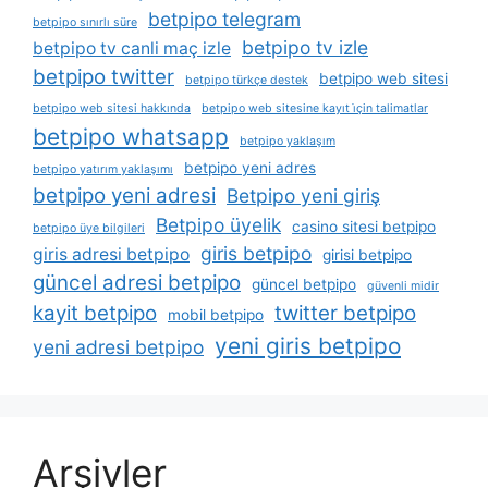
betpipo telegram
betpipo sınırlı süre
betpipo tv izle
betpipo tv canli maç izle
betpipo twitter
betpipo web sitesi
betpipo türkçe destek
betpipo web sitesi hakkında
betpipo web sitesine kayıt i̇çin talimatlar
betpipo whatsapp
betpipo yaklaşım
betpipo yeni adres
betpipo yatırım yaklaşımı
betpipo yeni adresi
Betpipo yeni giriş
Betpipo üyelik
casino sitesi betpipo
betpipo üye bilgileri
giris betpipo
giris adresi betpipo
girisi betpipo
güncel adresi betpipo
güncel betpipo
güvenli midir
kayit betpipo
twitter betpipo
mobil betpipo
yeni giris betpipo
yeni adresi betpipo
Arşivler