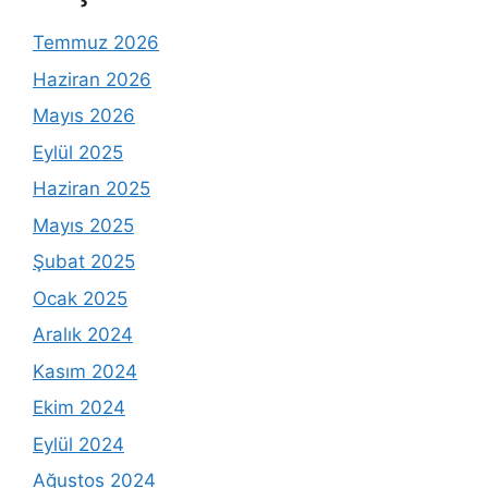
Temmuz 2026
Haziran 2026
Mayıs 2026
Eylül 2025
Haziran 2025
Mayıs 2025
Şubat 2025
Ocak 2025
Aralık 2024
Kasım 2024
Ekim 2024
Eylül 2024
Ağustos 2024