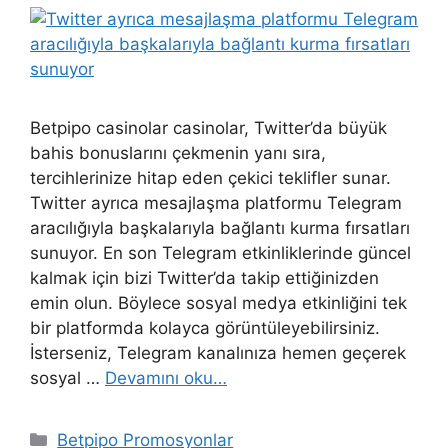
Betpipo casinolar casinolar, Twitter’da büyük
bahis bonuslarını çekmenin yanı sıra,
tercihlerinize hitap eden çekici teklifler sunar.
Twitter ayrıca mesajlaşma platformu Telegram
aracılığıyla başkalarıyla bağlantı kurma fırsatları
sunuyor. En son Telegram etkinliklerinde güncel
kalmak için bizi Twitter’da takip ettiğinizden
emin olun. Böylece sosyal medya etkinliğini tek
bir platformda kolayca görüntüleyebilirsiniz.
İsterseniz, Telegram kanalınıza hemen geçerek
sosyal …
Devamını oku…
Kategoriler
Betpipo Promosyonlar