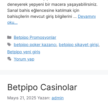
deneyerek yepyeni bir macera yaşayabilirsiniz.
Sanal bahis eğlencesine katılmak için
bahisçilerin mevcut giriş bilgilerini …
Devamını
oku…
Kategoriler
Betpipo Promosyonlar
Etiketler
betpipo poker kazancı
,
betpipo şikayet girişi
,
Betpipo yeni giriş
Yorum yap
Betpipo Casinolar
Mayıs 21, 2025
Yazarı:
admin