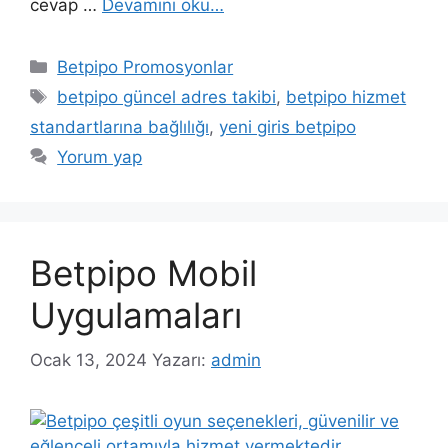
cevap …
Devamını oku…
Kategoriler
Betpipo Promosyonlar
Etiketler
betpipo güncel adres takibi
,
betpipo hizmet
standartlarına bağlılığı
,
yeni giris betpipo
Yorum yap
Betpipo Mobil
Uygulamaları
Ocak 13, 2024
Yazarı:
admin