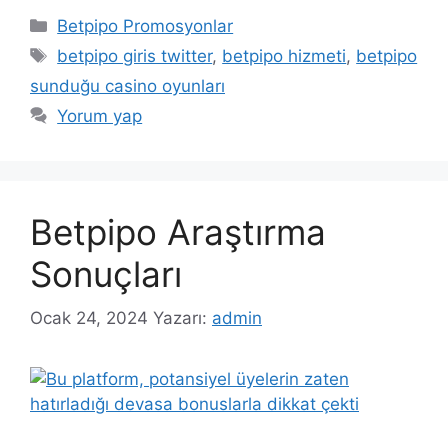
Kategoriler
Betpipo Promosyonlar
Etiketler
betpipo giris twitter
,
betpipo hizmeti
,
betpipo
sunduğu casino oyunları
Yorum yap
Betpipo Araştırma
Sonuçları
Ocak 24, 2024
Yazarı:
admin