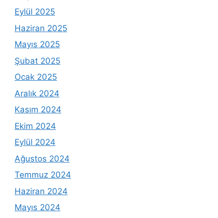
Eylül 2025
Haziran 2025
Mayıs 2025
Şubat 2025
Ocak 2025
Aralık 2024
Kasım 2024
Ekim 2024
Eylül 2024
Ağustos 2024
Temmuz 2024
Haziran 2024
Mayıs 2024