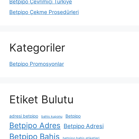
Betpipo Çevrimiçi Türkiye
Betpipo Çekme Prosedürleri
Kategoriler
Betpipo Promosyonlar
Etiket Bulutu
adresi betpipo
Betpipo
bahis kuponu
Betpipo Adres
Betpipo Adresi
Betpipo Bahis
betpipo bahis etiketleri