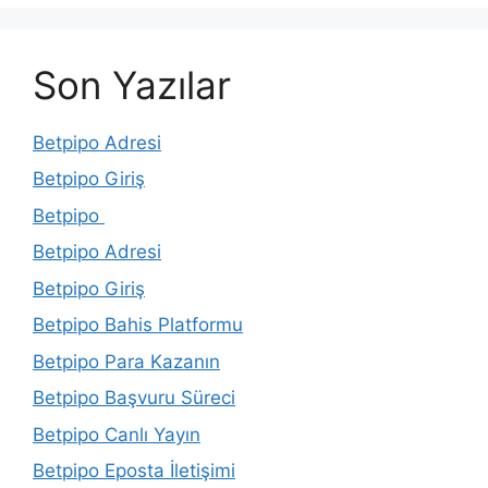
Son Yazılar
Betpipo Adresi
Betpipo Giriş
Betpipo
Betpipo Adresi
Betpipo Giriş
Betpipo Bahis Platformu
Betpipo Para Kazanın
Betpipo Başvuru Süreci
Betpipo Canlı Yayın
Betpipo Eposta İletişimi