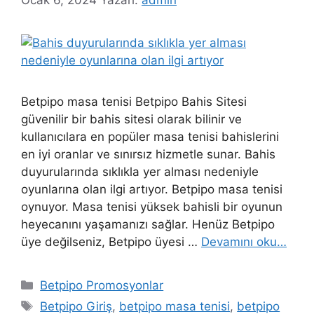
Betpipo masa tenisi Betpipo Bahis Sitesi
güvenilir bir bahis sitesi olarak bilinir ve
kullanıcılara en popüler masa tenisi bahislerini
en iyi oranlar ve sınırsız hizmetle sunar. Bahis
duyurularında sıklıkla yer alması nedeniyle
oyunlarına olan ilgi artıyor. Betpipo masa tenisi
oynuyor. Masa tenisi yüksek bahisli bir oyunun
heyecanını yaşamanızı sağlar. Henüz Betpipo
üye değilseniz, Betpipo üyesi …
Devamını oku…
Kategoriler
Betpipo Promosyonlar
Etiketler
Betpipo Giriş
,
betpipo masa tenisi
,
betpipo