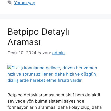
Yorum yap
Betpipo Detaylı
Araması
Ocak 10, 2024
Yazarı:
admin
Betpipo detaylı araması hem aktif hem de aktif
seviyede yön bulma sistemi sayesinde
formasyonların aranması daha kolay olup, daha