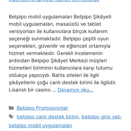
Betpipo mobil uygulamaları Betpipo Şikâyeti
mobil uygulamaları, masaüstü ve tablet
versiyonları ile kullanıcılara birçok kullanım
seçeneği sunmaktadır. Betpipo çeşitli oyun
seçenekleri, güvenilir ve eğlenceli ortamıyla
hizmet vermektedir. Gerekli incelemenin
ardından Betpipo Şikâyet Merkezi müşteri
hizmetleri biriminin kullanıcılara karşı tutumu
oldukça yapıcıydı. Bahis siteleri ile ilgili
şikâyetlerin çoğu canlı destek birimi ile ilgilidir.
Lisanslı bir casino …
Devamını oku…
Kategoriler
Betpipo Promosyonlar
Etiketler
betpipo canlı destek birimi
,
betpipo giris yap
,
betpipo mobil uygulamaları