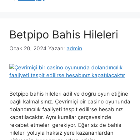
Betpipo Bahis Hileleri
Ocak 20, 2024
Yazarı:
admin
Betpipo bahis hileleri adil ve doğru oyun etiğine
bağlı kalmalısınız. Çevrimiçi bir casino oyununda
dolandırıcılık faaliyeti tespit edilirse hesabınız
kapatılacaktır. Aynı kurallar çerçevesinde
rekabet etmeleri gerekiyor. Eğer siz de bahis
hileleri yoluyla haksız yere kazananlardan