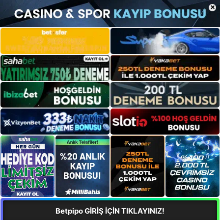
×
Betpipo GİRİŞ İÇİN TIKLAYINIZ!