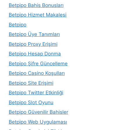
Betpipo Bahis Bonusları
Betpipo Hizmet Makalesi
Betpipo
Betpipo Üye Tanımları
Betpipo Proxy Erişimi
Betpipo Hesap Donma
Betpipo Şifre Güncelleme
Betpipo Casino Koşulları
Betpipo Site Erişimi
Betpipo Twitter Etkinliği
Betpipo Slot Oyunu
Betpipo Güvenilir Bahisler
Betpipo Web Uygulaması