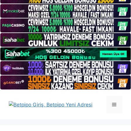
İçeriğe
atla
Menü