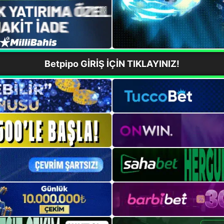
Betpipo GİRİŞ İÇİN TIKLAYINIZ!