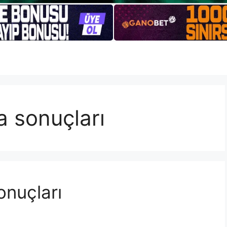
a sonuçları
onuçları