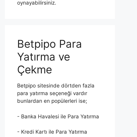
oynayabilirsiniz.
Betpipo Para
Yatırma ve
Çekme
Betpipo sitesinde dörtden fazla
para yatırma seçeneği vardır
bunlardan en popülerleri ise;
- Banka Havalesi ile Para Yatırma
- Kredi Kartı ile Para Yatırma