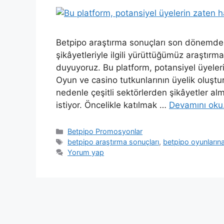
Betpipo araştırma sonuçları son dönemde 
şikâyetleriyle ilgili yürüttüğümüz araştırm
duyuyoruz. Bu platform, potansiyel üyeleri
Oyun ve casino tutkunlarının üyelik oluşt
nedenle çeşitli sektörlerden şikâyetler alm
istiyor. Öncelikle katılmak …
Devamını ok
Kategoriler
Betpipo Promosyonlar
Etiketler
betpipo araştırma sonuçları
,
betpipo oyunların
Yorum yap