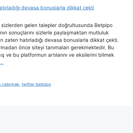
sizlerden gelen talepler doğrultusunda Betpipo
anın sonuçlarını sizlerle paylaşmaktan mutluluk
n zaten hatırladığı devasa bonuslarla dikkat çekti.
urmadan önce siteyi tanımaları gerekmektedir. Bu
ış ve bu platformun artılarını ve eksilerini bilmek
u…
a çalışmak
,
twitter betpipo