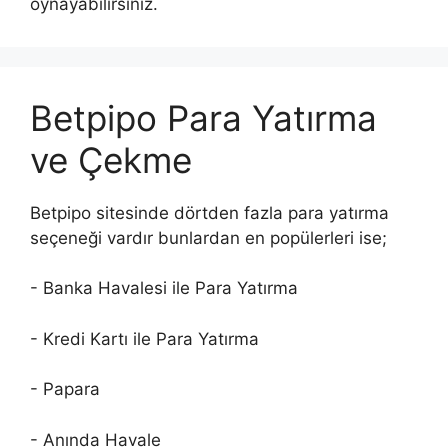
oynayabilirsiniz.
Betpipo Para Yatırma
ve Çekme
Betpipo sitesinde dörtden fazla para yatırma
seçeneği vardır bunlardan en popülerleri ise;
- Banka Havalesi ile Para Yatırma
- Kredi Kartı ile Para Yatırma
- Papara
- Anında Havale