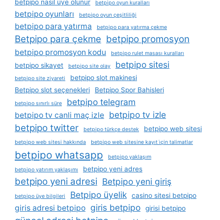
betpipo nasıl üye olunur
betpipo oyun kuralları
betpipo oyunları
betpipo oyun çeşitliliği
betpipo para yatırma
betpipo para yatırma çekme
Betpipo para çekme
betpipo promosyon
betpipo promosyon kodu
betpipo rulet masası kuralları
betpipo sitesi
betpipo sikayet
betpipo site olay
betpipo slot makinesi
betpipo site ziyareti
Betpipo slot seçenekleri
Betpipo Spor Bahisleri
betpipo telegram
betpipo sınırlı süre
betpipo tv izle
betpipo tv canli maç izle
betpipo twitter
betpipo web sitesi
betpipo türkçe destek
betpipo web sitesi hakkında
betpipo web sitesine kayıt i̇çin talimatlar
betpipo whatsapp
betpipo yaklaşım
betpipo yeni adres
betpipo yatırım yaklaşımı
betpipo yeni adresi
Betpipo yeni giriş
Betpipo üyelik
casino sitesi betpipo
betpipo üye bilgileri
giris betpipo
giris adresi betpipo
girisi betpipo