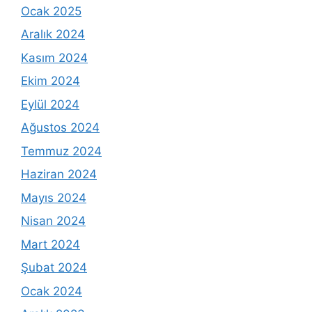
Ocak 2025
Aralık 2024
Kasım 2024
Ekim 2024
Eylül 2024
Ağustos 2024
Temmuz 2024
Haziran 2024
Mayıs 2024
Nisan 2024
Mart 2024
Şubat 2024
Ocak 2024