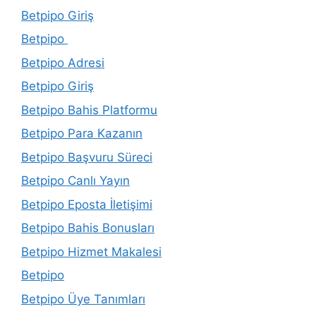
Betpipo Giriş
Betpipo
Betpipo Adresi
Betpipo Giriş
Betpipo Bahis Platformu
Betpipo Para Kazanın
Betpipo Başvuru Süreci
Betpipo Canlı Yayın
Betpipo Eposta İletişimi
Betpipo Bahis Bonusları
Betpipo Hizmet Makalesi
Betpipo
Betpipo Üye Tanımları