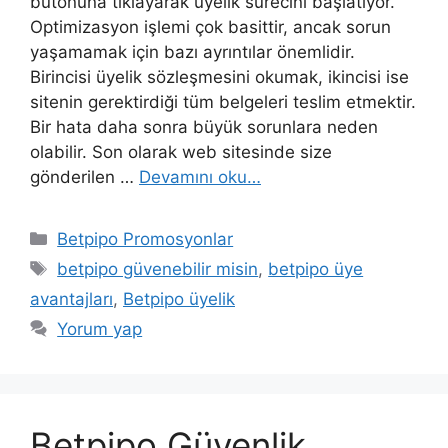
butonuna tıklayarak üyelik sürecini başlatıyor.
Optimizasyon işlemi çok basittir, ancak sorun
yaşamamak için bazı ayrıntılar önemlidir.
Birincisi üyelik sözleşmesini okumak, ikincisi ise
sitenin gerektirdiği tüm belgeleri teslim etmektir.
Bir hata daha sonra büyük sorunlara neden
olabilir. Son olarak web sitesinde size
gönderilen …
Devamını oku…
Kategoriler
Betpipo Promosyonlar
Etiketler
betpipo güvenebilir misin
,
betpipo üye
avantajları
,
Betpipo üyelik
Yorum yap
Betpipo Güvenlik