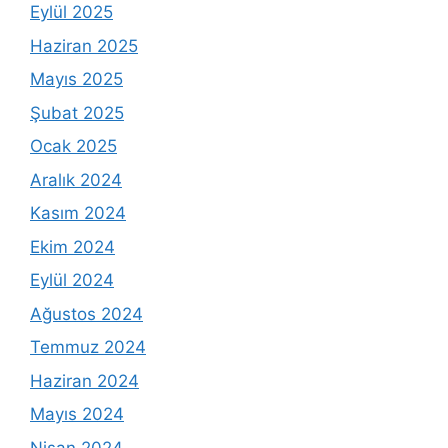
Eylül 2025
Haziran 2025
Mayıs 2025
Şubat 2025
Ocak 2025
Aralık 2024
Kasım 2024
Ekim 2024
Eylül 2024
Ağustos 2024
Temmuz 2024
Haziran 2024
Mayıs 2024
Nisan 2024