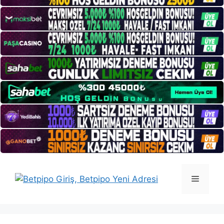
İçeriğe
atla
Menü