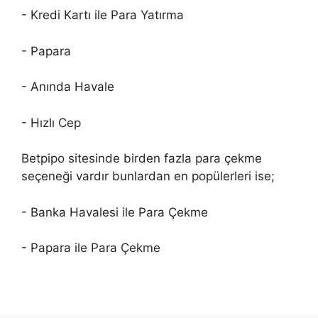
- Kredi Kartı ile Para Yatırma
- Papara
- Anında Havale
- Hızlı Cep
Betpipo sitesinde birden fazla para çekme
seçeneği vardır bunlardan en popülerleri ise;
- Banka Havalesi ile Para Çekme
- Papara ile Para Çekme