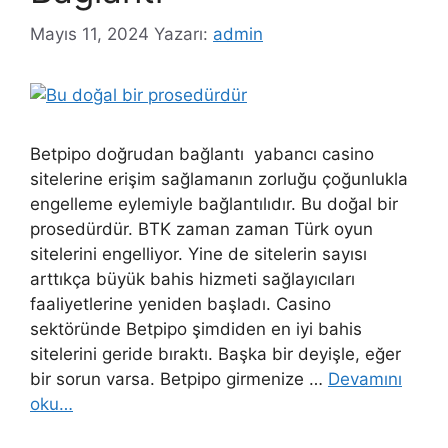
Mayıs 11, 2024
Yazarı:
admin
Betpipo doğrudan bağlantı yabancı casino
sitelerine erişim sağlamanın zorluğu çoğunlukla
engelleme eylemiyle bağlantılıdır. Bu doğal bir
prosedürdür. BTK zaman zaman Türk oyun
sitelerini engelliyor. Yine de sitelerin sayısı
arttıkça büyük bahis hizmeti sağlayıcıları
faaliyetlerine yeniden başladı. Casino
sektöründe Betpipo şimdiden en iyi bahis
sitelerini geride bıraktı. Başka bir deyişle, eğer
bir sorun varsa. Betpipo girmenize …
Devamını
oku…