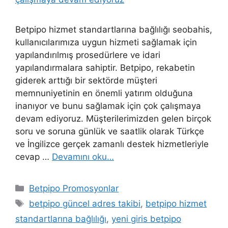
Betpipo hizmet standartlarına bağlılığı seobahis,
kullanıcılarımıza uygun hizmeti sağlamak için
yapılandırılmış prosedürlere ve idari
yapılandırmalara sahiptir. Betpipo, rekabetin
giderek arttığı bir sektörde müşteri
memnuniyetinin en önemli yatırım olduğuna
inanıyor ve bunu sağlamak için çok çalışmaya
devam ediyoruz. Müşterilerimizden gelen birçok
soru ve soruna günlük ve saatlik olarak Türkçe
ve İngilizce gerçek zamanlı destek hizmetleriyle
cevap …
Devamını oku…
Kategoriler
Betpipo Promosyonlar
Etiketler
betpipo güncel adres takibi
,
betpipo hizmet
standartlarına bağlılığı
,
yeni giris betpipo