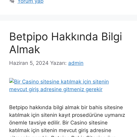
Yorum yap
Betpipo Hakkında Bilgi
Almak
Haziran 5, 2024
Yazarı:
admin
Betpipo hakkında bilgi almak bir bahis sitesine
katılmak için sitenin kayıt prosedürüne uymanız
önemle tavsiye edilir. Bir Casino sitesine
katılmak için sitenin mevcut giriş adresine