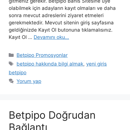
gitmeniz gerekir. Betpipo Bahis Sitesine üye
olabilmek için adayların kayıt olmaları ve daha
sonra mevcut adreslerini ziyaret etmeleri
gerekmektedir. Mevcut sitenin giriş sayfasına
geldiğinizde Kayıt Ol butonuna tıklamalısınız.
Kayıt Ol …
Devamını oku…
Kategoriler
Betpipo Promosyonlar
Etiketler
betpipo hakkında bilgi almak
,
yeni giris
betpipo
Yorum yap
Betpipo Doğrudan
Bağlantı