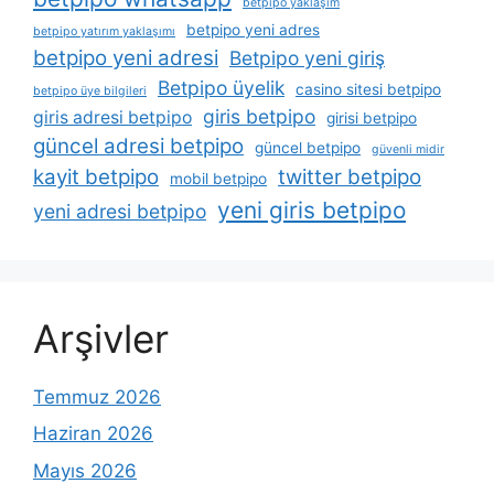
betpipo yaklaşım
betpipo yeni adres
betpipo yatırım yaklaşımı
betpipo yeni adresi
Betpipo yeni giriş
Betpipo üyelik
casino sitesi betpipo
betpipo üye bilgileri
giris betpipo
giris adresi betpipo
girisi betpipo
güncel adresi betpipo
güncel betpipo
güvenli midir
kayit betpipo
twitter betpipo
mobil betpipo
yeni giris betpipo
yeni adresi betpipo
Arşivler
Temmuz 2026
Haziran 2026
Mayıs 2026