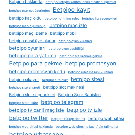
Betpipo hakkında
betpipo i̇letişim kalitesi nedir finansal işlemler
Betpipo kayıt
betpipo i̇nternet üzerinden
betpipo kaç oldu
betpipo lightning rulet
betpipo lig seçenekleri
betpipo maç izle
betpipo marka güvenliği
betpipo maç izleme
betpipo mobil
betpipo nasıl üye olunur
betpipo oyun kuralları
betpipo oyunları
betpipo oyun çeşitliliği
betpipo para yatırma
betpipo para yatırma çekme
Betpipo para çekme
betpipo promosyon
betpipo promosyon kodu
betpipo rulet masası kuralları
betpipo sitesi
betpipo sikayet
betpipo site olay
betpipo slot makinesi
betpipo site ziyareti
Betpipo slot seçenekleri
Betpipo Spor Bahisleri
betpipo telegram
betpipo sınırlı süre
betpipo tv izle
betpipo tv canli maç izle
betpipo twitter
betpipo web sitesi
betpipo türkçe destek
betpipo web sitesi hakkında
betpipo web sitesine kayıt i̇çin talimatlar
betpipo whatsapp