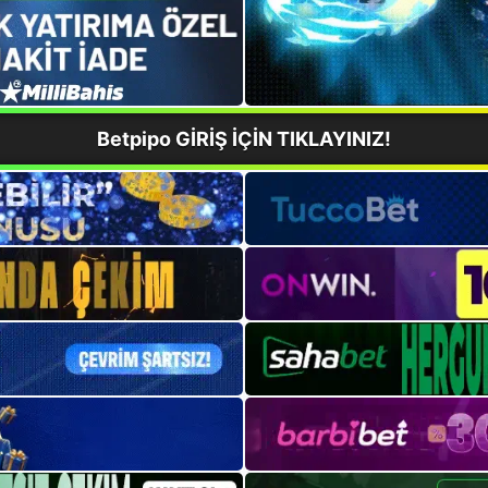
Betpipo GİRİŞ İÇİN TIKLAYINIZ!