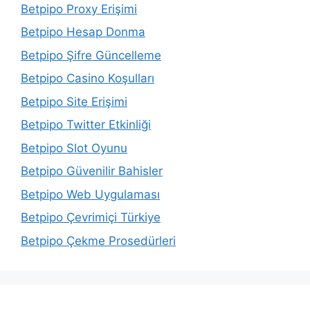
Betpipo Proxy Erişimi
Betpipo Hesap Donma
Betpipo Şifre Güncelleme
Betpipo Casino Koşulları
Betpipo Site Erişimi
Betpipo Twitter Etkinliği
Betpipo Slot Oyunu
Betpipo Güvenilir Bahisler
Betpipo Web Uygulaması
Betpipo Çevrimiçi Türkiye
Betpipo Çekme Prosedürleri