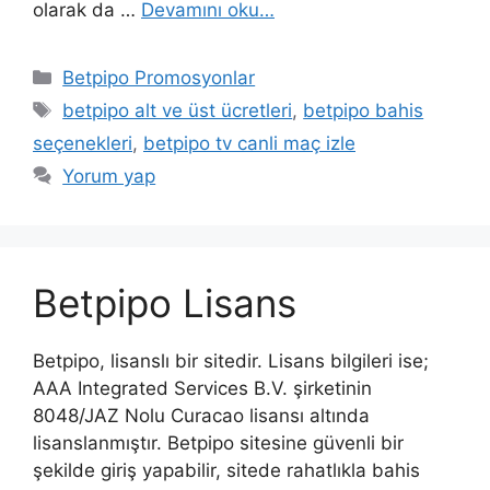
olarak da …
Devamını oku…
Kategoriler
Betpipo Promosyonlar
Etiketler
betpipo alt ve üst ücretleri
,
betpipo bahis
seçenekleri
,
betpipo tv canli maç izle
Yorum yap
Betpipo Lisans
Betpipo, lisanslı bir sitedir. Lisans bilgileri ise;
AAA Integrated Services B.V. şirketinin
8048/JAZ Nolu Curacao lisansı altında
lisanslanmıştır. Betpipo sitesine güvenli bir
şekilde giriş yapabilir, sitede rahatlıkla bahis