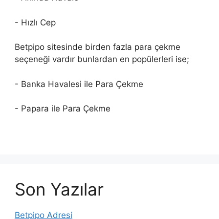
- Hızlı Cep
Betpipo sitesinde birden fazla para çekme
seçeneği vardır bunlardan en popülerleri ise;
- Banka Havalesi ile Para Çekme
- Papara ile Para Çekme
Son Yazılar
Betpipo Adresi