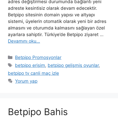
adres değiştirmesi durumunda bağlantı yeni
adreste kesintisiz olarak devam edecektir.
Betpipo sitesinin domain yapısı ve altyapı
sistemi, üyelerin otomatik olarak yeni bir adres
almasını ve oturumda kalmasını sağlayan özel
ayarlara sahiptir. Türkiye’de Betpipo ziyaret …
Devamını oku…
Kategoriler
Betpipo Promosyonlar
Etiketler
betpipo erişim
,
betpipo gelişmiş oyunlar
,
betpipo tv canli maç izle
Yorum yap
Betpipo Bahis