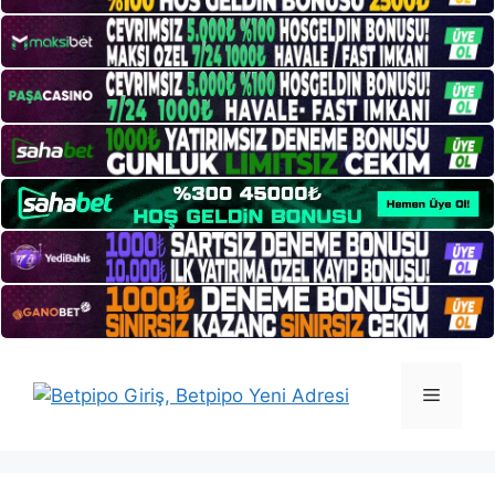
İçeriğe
atla
Menü