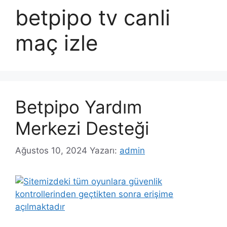
betpipo tv canli
maç izle
Betpipo Yardım
Merkezi Desteği
Ağustos 10, 2024
Yazarı:
admin