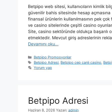
Betpipo web sitesi, kullanıcıların kimlik bi
güvenilir bahis sitesinde hesap açmasına o
finansal ürünlerin kullanılmasının pek çok
ve casino sitelerinde çeşitli casino oyunla
Site, casino sektöründe oldukça başarılı 
etmektedir. Mevcut giriş adreslerinin rekla
Devamını oku…
Kategoriler
Betpipo Promosyonlar
Etiketler
Betpipo Adresi
,
Betpipo cep canlı casino
,
Betp
Yorum yap
Betpipo Adresi
Haziran 8, 2026
Yazarı:
admin