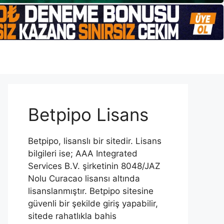
Betpipo Lisans
Betpipo, lisanslı bir sitedir. Lisans
bilgileri ise; AAA Integrated
Services B.V. şirketinin 8048/JAZ
Nolu Curacao lisansı altında
lisanslanmıştır. Betpipo sitesine
güvenli bir şekilde giriş yapabilir,
sitede rahatlıkla bahis