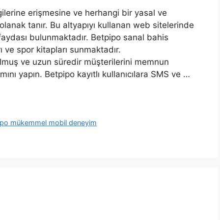
lgilerine erişmesine ve herhangi bir yasal ve
lanak tanır. Bu altyapıyı kullanan web sitelerinde
 faydası bulunmaktadır. Betpipo sanal bahis
rı ve spor kitapları sunmaktadır.
olmuş ve uzun süredir müşterilerini memnun
mını yapın. Betpipo kayıtlı kullanıcılara SMS ve …
ipo mükemmel mobil deneyim