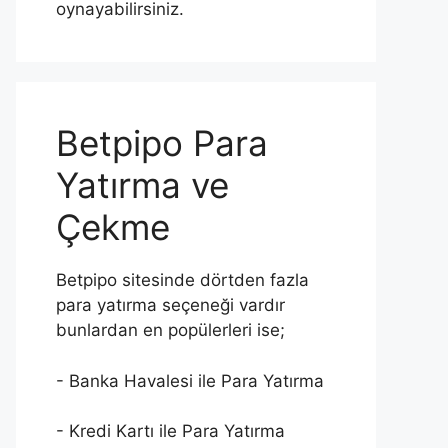
oynayabilirsiniz.
Betpipo Para
Yatırma ve
Çekme
Betpipo sitesinde dörtden fazla
para yatırma seçeneği vardır
bunlardan en popülerleri ise;
- Banka Havalesi ile Para Yatırma
- Kredi Kartı ile Para Yatırma