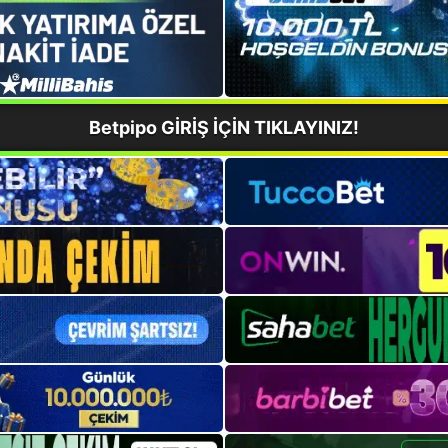
Betpipo GİRİŞ İÇİN TIKLAYINIZ!