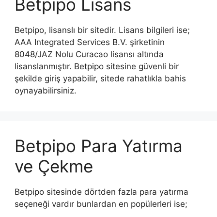
Betpipo Lisans
Betpipo, lisanslı bir sitedir. Lisans bilgileri ise;
AAA Integrated Services B.V. şirketinin
8048/JAZ Nolu Curacao lisansı altında
lisanslanmıştır. Betpipo sitesine güvenli bir
şekilde giriş yapabilir, sitede rahatlıkla bahis
oynayabilirsiniz.
Betpipo Para Yatırma
ve Çekme
Betpipo sitesinde dörtden fazla para yatırma
seçeneği vardır bunlardan en popülerleri ise;