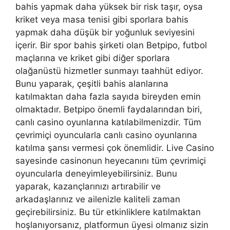
bahis yapmak daha yüksek bir risk taşır, oysa
kriket veya masa tenisi gibi sporlara bahis
yapmak daha düşük bir yoğunluk seviyesini
içerir. Bir spor bahis şirketi olan Betpipo, futbol
maçlarına ve kriket gibi diğer sporlara
olağanüstü hizmetler sunmayı taahhüt ediyor.
Bunu yaparak, çeşitli bahis alanlarına
katılmaktan daha fazla sayıda bireyden emin
olmaktadır. Betpipo önemli faydalarından biri,
canlı casino oyunlarına katılabilmenizdir. Tüm
çevrimiçi oyuncularla canlı casino oyunlarına
katılma şansı vermesi çok önemlidir. Live Casino
sayesinde casinonun heyecanını tüm çevrimiçi
oyuncularla deneyimleyebilirsiniz. Bunu
yaparak, kazançlarınızı artırabilir ve
arkadaşlarınız ve ailenizle kaliteli zaman
geçirebilirsiniz. Bu tür etkinliklere katılmaktan
hoşlanıyorsanız, platformun üyesi olmanız sizin