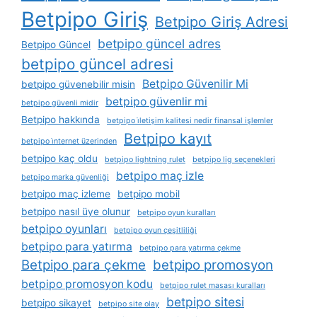
Betpipo Giriş
Betpipo Giriş Adresi
betpipo güncel adres
Betpipo Güncel
betpipo güncel adresi
Betpipo Güvenilir Mi
betpipo güvenebilir misin
betpipo güvenlir mi
betpipo güvenli midir
Betpipo hakkında
betpipo i̇letişim kalitesi nedir finansal işlemler
Betpipo kayıt
betpipo i̇nternet üzerinden
betpipo kaç oldu
betpipo lightning rulet
betpipo lig seçenekleri
betpipo maç izle
betpipo marka güvenliği
betpipo maç izleme
betpipo mobil
betpipo nasıl üye olunur
betpipo oyun kuralları
betpipo oyunları
betpipo oyun çeşitliliği
betpipo para yatırma
betpipo para yatırma çekme
Betpipo para çekme
betpipo promosyon
betpipo promosyon kodu
betpipo rulet masası kuralları
betpipo sitesi
betpipo sikayet
betpipo site olay