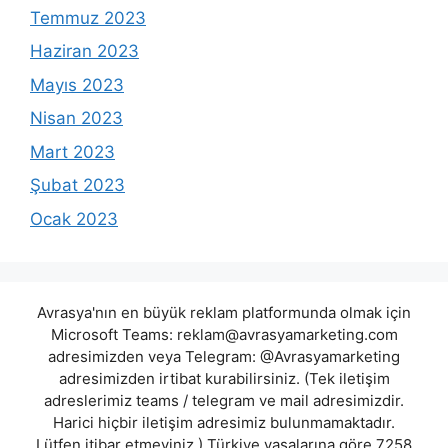
Temmuz 2023
Haziran 2023
Mayıs 2023
Nisan 2023
Mart 2023
Şubat 2023
Ocak 2023
Avrasya'nın en büyük reklam platformunda olmak için
Microsoft Teams:
reklam@avrasyamarketing.com
adresimizden veya Telegram: @Avrasyamarketing
adresimizden irtibat kurabilirsiniz. (Tek iletişim
adreslerimiz teams / telegram ve mail adresimizdir.
Harici hiçbir iletişim adresimiz bulunmamaktadır.
Lütfen itibar etmeyiniz.) Türkiye yasalarına göre 7258