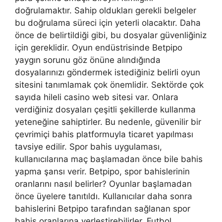
doğrulamaktır. Sahip oldukları gerekli belgeler
bu doğrulama süreci için yeterli olacaktır. Daha
önce de belirtildiği gibi, bu dosyalar güvenliğiniz
için gereklidir. Oyun endüstrisinde Betpipo
yaygın sorunu göz önüne alındığında
dosyalarınızı göndermek istediğiniz belirli oyun
sitesini tanımlamak çok önemlidir. Sektörde çok
sayıda hileli casino web sitesi var. Onlara
verdiğiniz dosyaları çeşitli şekillerde kullanma
yeteneğine sahiptirler. Bu nedenle, güvenilir bir
çevrimiçi bahis platformuyla ticaret yapılması
tavsiye edilir. Spor bahis uygulaması,
kullanıcılarına maç başlamadan önce bile bahis
yapma şansı verir. Betpipo, spor bahislerinin
oranlarını nasıl belirler? Oyunlar başlamadan
önce üyelere tanıtıldı. Kullanıcılar daha sonra
bahislerini Betpipo tarafından sağlanan spor
bahis oranlarına yerleştirebilirler. Futbol, ​​