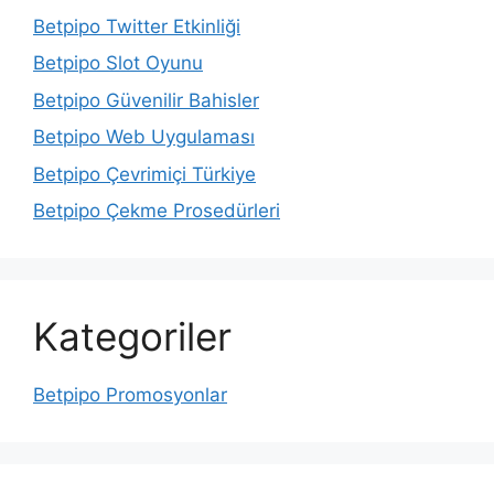
Betpipo Twitter Etkinliği
Betpipo Slot Oyunu
Betpipo Güvenilir Bahisler
Betpipo Web Uygulaması
Betpipo Çevrimiçi Türkiye
Betpipo Çekme Prosedürleri
Kategoriler
Betpipo Promosyonlar