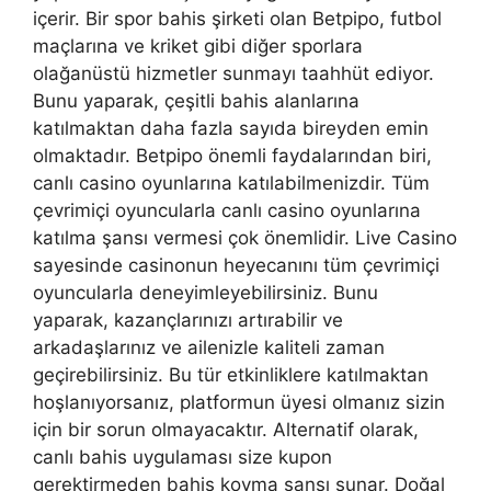
içerir. Bir spor bahis şirketi olan Betpipo, futbol
maçlarına ve kriket gibi diğer sporlara
olağanüstü hizmetler sunmayı taahhüt ediyor.
Bunu yaparak, çeşitli bahis alanlarına
katılmaktan daha fazla sayıda bireyden emin
olmaktadır. Betpipo önemli faydalarından biri,
canlı casino oyunlarına katılabilmenizdir. Tüm
çevrimiçi oyuncularla canlı casino oyunlarına
katılma şansı vermesi çok önemlidir. Live Casino
sayesinde casinonun heyecanını tüm çevrimiçi
oyuncularla deneyimleyebilirsiniz. Bunu
yaparak, kazançlarınızı artırabilir ve
arkadaşlarınız ve ailenizle kaliteli zaman
geçirebilirsiniz. Bu tür etkinliklere katılmaktan
hoşlanıyorsanız, platformun üyesi olmanız sizin
için bir sorun olmayacaktır. Alternatif olarak,
canlı bahis uygulaması size kupon
gerektirmeden bahis koyma şansı sunar. Doğal