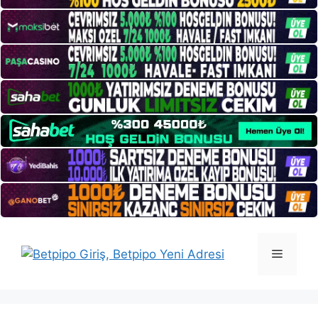
İçeriğe
atla
Menü