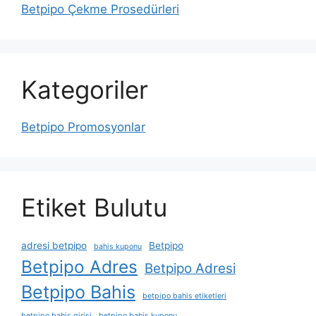
Betpipo Çekme Prosedürleri
Kategoriler
Betpipo Promosyonlar
Etiket Bulutu
adresi betpipo
Betpipo
bahis kuponu
Betpipo Adres
Betpipo Adresi
Betpipo Bahis
betpipo bahis etiketleri
betpipo bahis girişi
betpipo bahis kuponu