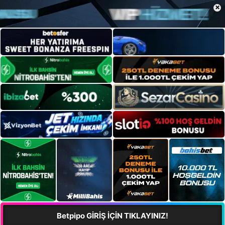
×
Betpipo GİRİŞ İÇİN TIKLAYINIZ!