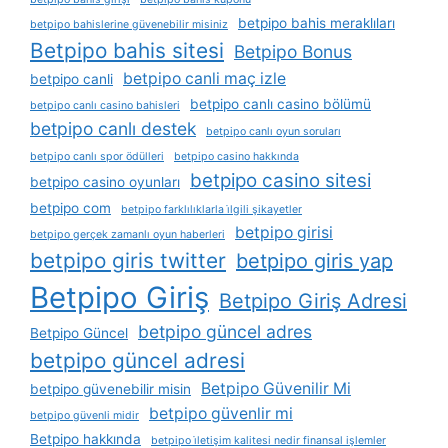
betpipo bahis meraklıları
betpipo bahislerine güvenebilir misiniz
Betpipo bahis sitesi
Betpipo Bonus
betpipo canli maç izle
betpipo canli
betpipo canlı casino bölümü
betpipo canlı casino bahisleri
betpipo canlı destek
betpipo canlı oyun soruları
betpipo canlı spor ödülleri
betpipo casino hakkında
betpipo casino sitesi
betpipo casino oyunları
betpipo com
betpipo farklılıklarla i̇lgili şikayetler
betpipo girisi
betpipo gerçek zamanlı oyun haberleri
betpipo giris twitter
betpipo giris yap
Betpipo Giriş
Betpipo Giriş Adresi
betpipo güncel adres
Betpipo Güncel
betpipo güncel adresi
Betpipo Güvenilir Mi
betpipo güvenebilir misin
betpipo güvenlir mi
betpipo güvenli midir
Betpipo hakkında
betpipo i̇letişim kalitesi nedir finansal işlemler