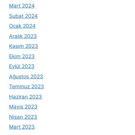
Mart 2024
Şubat 2024
Ocak 2024
Aralık 2023
Kasım 2023
Ekim 2023
Eylül 2023
Ağustos 2023
Temmuz 2023
Haziran 2023
Mayıs 2023
Nisan 2023
Mart 2023