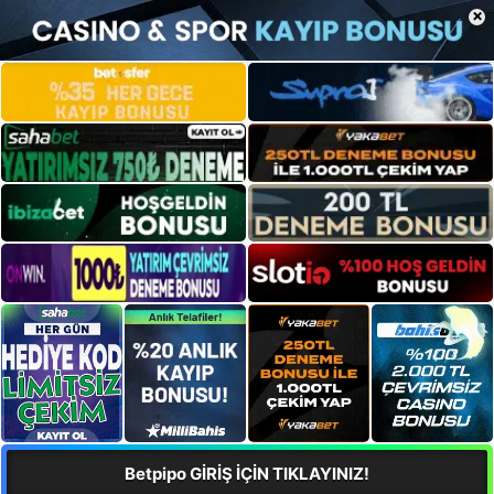
×
Betpipo GİRİŞ İÇİN TIKLAYINIZ!