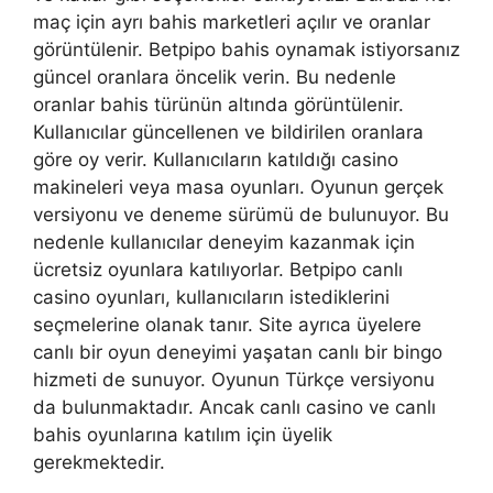
maç için ayrı bahis marketleri açılır ve oranlar
görüntülenir. Betpipo bahis oynamak istiyorsanız
güncel oranlara öncelik verin. Bu nedenle
oranlar bahis türünün altında görüntülenir.
Kullanıcılar güncellenen ve bildirilen oranlara
göre oy verir. Kullanıcıların katıldığı casino
makineleri veya masa oyunları. Oyunun gerçek
versiyonu ve deneme sürümü de bulunuyor. Bu
nedenle kullanıcılar deneyim kazanmak için
ücretsiz oyunlara katılıyorlar. Betpipo canlı
casino oyunları, kullanıcıların istediklerini
seçmelerine olanak tanır. Site ayrıca üyelere
canlı bir oyun deneyimi yaşatan canlı bir bingo
hizmeti de sunuyor. Oyunun Türkçe versiyonu
da bulunmaktadır. Ancak canlı casino ve canlı
bahis oyunlarına katılım için üyelik
gerekmektedir.