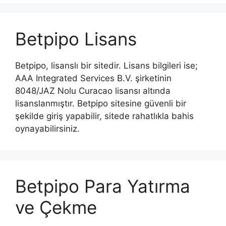
Betpipo Lisans
Betpipo, lisanslı bir sitedir. Lisans bilgileri ise;
AAA Integrated Services B.V. şirketinin
8048/JAZ Nolu Curacao lisansı altında
lisanslanmıştır. Betpipo sitesine güvenli bir
şekilde giriş yapabilir, sitede rahatlıkla bahis
oynayabilirsiniz.
Betpipo Para Yatırma
ve Çekme