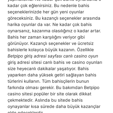
kadar çok eğlenirsiniz. Bu nedenle bahis
seçeneklerinizde her gün yeni oyunlar
göreceksiniz. Bu kazançlı seçenekler arasında
harika oyunlar da var. Ne kadar çok bahis
oynarsanız, kazanma olasılığınız o kadar artar.
Bahis her zaman karşılığını veriyor gibi
görünüyor. Kazançlı seçenekler ve ücretsiz
bahislerle kolayca büyük kazanın. Özellikle
Betpipo giriş adresi sayfası canlı casino oyun
giriş adresi sitesi canlı bahis ve casino oyunları
size heyecanlı dakikalar yaşatıyor. Bahis
yaparken daha yüksek getiri sağlayan bahis
türlerini kullanın. Tüm bahisçilerin bunun
farkında olması gerekir. Bu bakımdan Betpipo
casino sitesi popüler bir site olarak dikkat
çekmektedir. Aslında bu sitede bahis
oynayanlar kısa sürede daha büyük kazançlar
elde edeceklerdir.