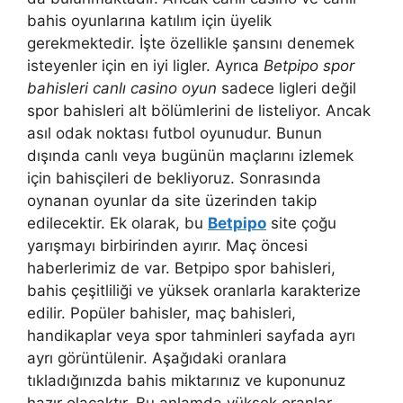
bahis oyunlarına katılım için üyelik
gerekmektedir. İşte özellikle şansını denemek
isteyenler için en iyi ligler. Ayrıca
Betpipo spor
bahisleri canlı casino oyun
sadece ligleri değil
spor bahisleri alt bölümlerini de listeliyor. Ancak
asıl odak noktası futbol oyunudur. Bunun
dışında canlı veya bugünün maçlarını izlemek
için bahisçileri de bekliyoruz. Sonrasında
oynanan oyunlar da site üzerinden takip
edilecektir. Ek olarak, bu
Betpipo
site çoğu
yarışmayı birbirinden ayırır. Maç öncesi
haberlerimiz de var. Betpipo spor bahisleri,
bahis çeşitliliği ve yüksek oranlarla karakterize
edilir. Popüler bahisler, maç bahisleri,
handikaplar veya spor tahminleri sayfada ayrı
ayrı görüntülenir. Aşağıdaki oranlara
tıkladığınızda bahis miktarınız ve kuponunuz