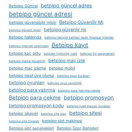
betpipo güncel adres
Betpipo Güncel
betpipo güncel adresi
Betpipo Güvenilir Mi
betpipo güvenebilir misin
betpipo güvenlir mi
betpipo güvenli midir
Betpipo hakkında
betpipo i̇letişim kalitesi nedir finansal işlemler
Betpipo kayıt
betpipo i̇nternet üzerinden
betpipo kaç oldu
betpipo lightning rulet
betpipo lig seçenekleri
betpipo maç izle
betpipo marka güvenliği
betpipo maç izleme
betpipo mobil
betpipo nasıl üye olunur
betpipo oyun kuralları
betpipo oyunları
betpipo oyun çeşitliliği
betpipo para yatırma
betpipo para yatırma çekme
Betpipo para çekme
betpipo promosyon
betpipo promosyon kodu
betpipo rulet masası kuralları
betpipo sitesi
betpipo sikayet
betpipo site olay
betpipo slot makinesi
betpipo site ziyareti
Betpipo slot seçenekleri
Betpipo Spor Bahisleri