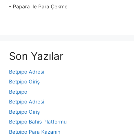
- Papara ile Para Çekme
Son Yazılar
Betpipo Adresi
Betpipo Giriş
Betpipo
Betpipo Adresi
Betpipo Giriş
Betpipo Bahis Platformu
Betpipo Para Kazanın