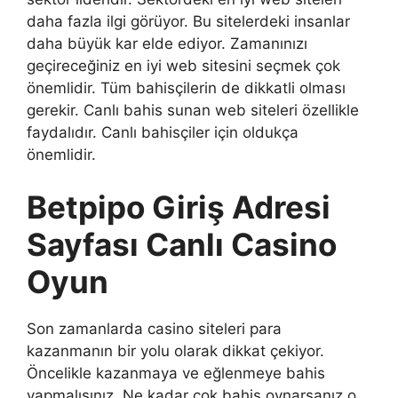
daha fazla ilgi görüyor. Bu sitelerdeki insanlar
daha büyük kar elde ediyor. Zamanınızı
geçireceğiniz en iyi web sitesini seçmek çok
önemlidir. Tüm bahisçilerin de dikkatli olması
gerekir. Canlı bahis sunan web siteleri özellikle
faydalıdır. Canlı bahisçiler için oldukça
önemlidir.
Betpipo Giriş Adresi
Sayfası Canlı Casino
Oyun
Son zamanlarda casino siteleri para
kazanmanın bir yolu olarak dikkat çekiyor.
Öncelikle kazanmaya ve eğlenmeye bahis
yapmalısınız. Ne kadar çok bahis oynarsanız o