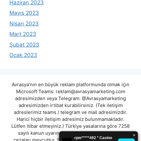
Haziran 2023
Mayıs 2023
Nisan 2023
Mart 2023
Şubat 2023
Ocak 2023
Avrasya'nın en büyük reklam platformunda olmak için
Microsoft Teams:
reklam@avrasyamarketing.com
adresimizden veya Telegram: @Avrasyamarketing
adresimizden irtibat kurabilirsiniz. (Tek iletişim
adreslerimiz teams / telegram ve mail adresimizdir.
Harici hiçbir iletişim adresimiz bulunmamaktadır.
Lütfen itibar etmeyiniz.) Türkiye yasalarına göre 7258
sayılı kanun uyarınca yasa dışı bahis oynamanın
cezaları mevcuttur. Şu an bulunduğunuz site hiç bir