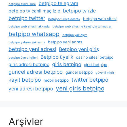
betpipo telegram
betpipo sınırlı süre
betpipo tv izle
betpipo tv canli maç izle
betpipo twitter
betpipo web sitesi
betpipo türkçe destek
betpipo web sitesi hakkında
betpipo web sitesine kayıt i̇çin talimatlar
betpipo whatsapp
betpipo yaklaşım
betpipo yeni adres
betpipo yatırım yaklaşımı
betpipo yeni adresi
Betpipo yeni giriş
Betpipo üyelik
casino sitesi betpipo
betpipo üye bilgileri
giris betpipo
giris adresi betpipo
girisi betpipo
güncel adresi betpipo
güncel betpipo
güvenli midir
kayit betpipo
twitter betpipo
mobil betpipo
yeni giris betpipo
yeni adresi betpipo
Arşivler