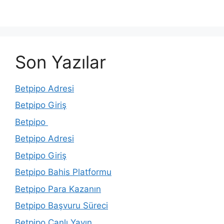
Son Yazılar
Betpipo Adresi
Betpipo Giriş
Betpipo
Betpipo Adresi
Betpipo Giriş
Betpipo Bahis Platformu
Betpipo Para Kazanın
Betpipo Başvuru Süreci
Betpipo Canlı Yayın