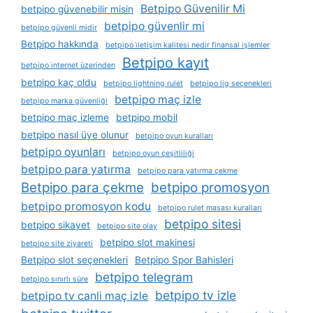
Betpipo Güvenilir Mi
betpipo güvenebilir misin
betpipo güvenlir mi
betpipo güvenli midir
Betpipo hakkında
betpipo i̇letişim kalitesi nedir finansal işlemler
Betpipo kayıt
betpipo i̇nternet üzerinden
betpipo kaç oldu
betpipo lightning rulet
betpipo lig seçenekleri
betpipo maç izle
betpipo marka güvenliği
betpipo maç izleme
betpipo mobil
betpipo nasıl üye olunur
betpipo oyun kuralları
betpipo oyunları
betpipo oyun çeşitliliği
betpipo para yatırma
betpipo para yatırma çekme
Betpipo para çekme
betpipo promosyon
betpipo promosyon kodu
betpipo rulet masası kuralları
betpipo sitesi
betpipo sikayet
betpipo site olay
betpipo slot makinesi
betpipo site ziyareti
Betpipo slot seçenekleri
Betpipo Spor Bahisleri
betpipo telegram
betpipo sınırlı süre
betpipo tv izle
betpipo tv canli maç izle