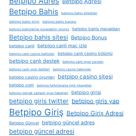
Betpipo Adres
Betpipo Adresi
Betpipo Bahis
betpipo bahis etiketleri
betpipo bahis girişi
betpipo bahis kuponu
betpipo bahis meraklıları
betpipo bahislerine güvenebilir misiniz
Betpipo bahis sitesi
Betpipo Bonus
betpipo canli maç izle
betpipo canli
betpipo canlı casino bölümü
betpipo canlı casino bahisleri
betpipo canlı destek
betpipo canlı oyun soruları
betpipo canlı spor ödülleri
betpipo casino hakkında
betpipo casino sitesi
betpipo casino oyunları
betpipo com
betpipo farklılıklarla i̇lgili şikayetler
betpipo girisi
betpipo gerçek zamanlı oyun haberleri
betpipo giris twitter
betpipo giris yap
Betpipo Giriş
Betpipo Giriş Adresi
betpipo güncel adres
Betpipo Güncel
betpipo güncel adresi