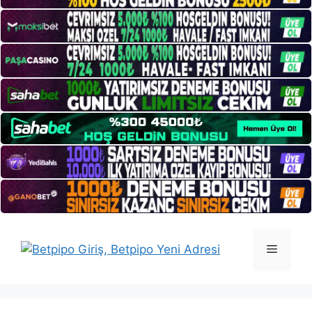
İçeriğe
atla
Menü