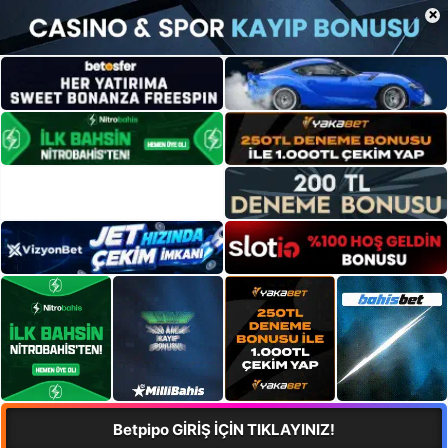
×
Betpipo GİRİŞ İÇİN TIKLAYINIZ!