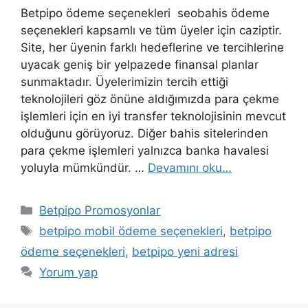
Betpipo ödeme seçenekleri seobahis ödeme
seçenekleri kapsamlı ve tüm üyeler için caziptir.
Site, her üyenin farklı hedeflerine ve tercihlerine
uyacak geniş bir yelpazede finansal planlar
sunmaktadır. Üyelerimizin tercih ettiği
teknolojileri göz önüne aldığımızda para çekme
işlemleri için en iyi transfer teknolojisinin mevcut
olduğunu görüyoruz. Diğer bahis sitelerinden
para çekme işlemleri yalnızca banka havalesi
yoluyla mümkündür. …
Devamını oku…
Kategoriler
Betpipo Promosyonlar
Etiketler
betpipo mobil ödeme seçenekleri
,
betpipo
ödeme seçenekleri
,
betpipo yeni adresi
Yorum yap