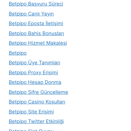
Betpipo Başvuru Süreci
Betpipo Canlı Yayın
Betpipo Eposta İletişimi
Betpipo Bahis Bonusları
Betpipo Hizmet Makalesi
Betpipo
Betpipo Üye Tanımları
Betpipo Proxy Erişimi
Betpipo Hesap Donma
Betpipo Şifre Güncelleme
Betpipo Casino Koşulları
Betpipo Site Erişimi
Betpipo Twitter Etkinliği