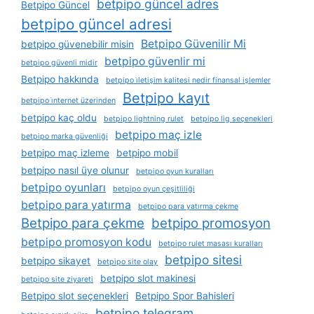
betpipo güncel adres
Betpipo Güncel
betpipo güncel adresi
Betpipo Güvenilir Mi
betpipo güvenebilir misin
betpipo güvenlir mi
betpipo güvenli midir
Betpipo hakkında
betpipo i̇letişim kalitesi nedir finansal işlemler
Betpipo kayıt
betpipo i̇nternet üzerinden
betpipo kaç oldu
betpipo lightning rulet
betpipo lig seçenekleri
betpipo maç izle
betpipo marka güvenliği
betpipo maç izleme
betpipo mobil
betpipo nasıl üye olunur
betpipo oyun kuralları
betpipo oyunları
betpipo oyun çeşitliliği
betpipo para yatırma
betpipo para yatırma çekme
Betpipo para çekme
betpipo promosyon
betpipo promosyon kodu
betpipo rulet masası kuralları
betpipo sitesi
betpipo sikayet
betpipo site olay
betpipo slot makinesi
betpipo site ziyareti
Betpipo slot seçenekleri
Betpipo Spor Bahisleri
betpipo telegram