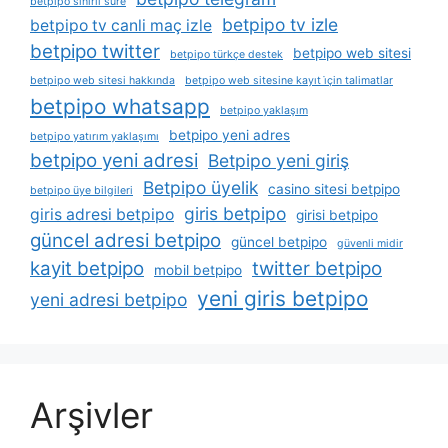
betpipo sınırlı süre
betpipo tv izle
betpipo tv canli maç izle
betpipo twitter
betpipo web sitesi
betpipo türkçe destek
betpipo web sitesi hakkında
betpipo web sitesine kayıt i̇çin talimatlar
betpipo whatsapp
betpipo yaklaşım
betpipo yeni adres
betpipo yatırım yaklaşımı
betpipo yeni adresi
Betpipo yeni giriş
Betpipo üyelik
casino sitesi betpipo
betpipo üye bilgileri
giris betpipo
giris adresi betpipo
girisi betpipo
güncel adresi betpipo
güncel betpipo
güvenli midir
kayit betpipo
twitter betpipo
mobil betpipo
yeni giris betpipo
yeni adresi betpipo
Arşivler