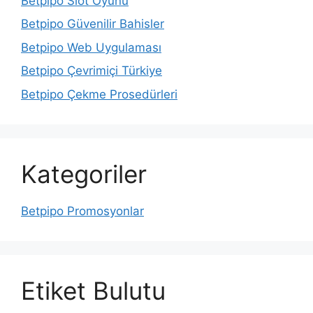
Betpipo Slot Oyunu
Betpipo Güvenilir Bahisler
Betpipo Web Uygulaması
Betpipo Çevrimiçi Türkiye
Betpipo Çekme Prosedürleri
Kategoriler
Betpipo Promosyonlar
Etiket Bulutu