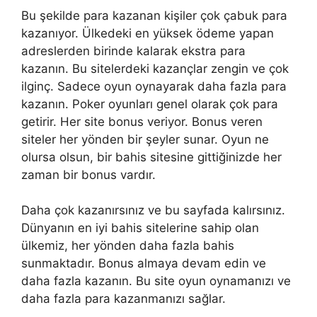
Bu şekilde para kazanan kişiler çok çabuk para
kazanıyor. Ülkedeki en yüksek ödeme yapan
adreslerden birinde kalarak ekstra para
kazanın. Bu sitelerdeki kazançlar zengin ve çok
ilginç. Sadece oyun oynayarak daha fazla para
kazanın. Poker oyunları genel olarak çok para
getirir. Her site bonus veriyor. Bonus veren
siteler her yönden bir şeyler sunar. Oyun ne
olursa olsun, bir bahis sitesine gittiğinizde her
zaman bir bonus vardır.
Daha çok kazanırsınız ve bu sayfada kalırsınız.
Dünyanın en iyi bahis sitelerine sahip olan
ülkemiz, her yönden daha fazla bahis
sunmaktadır. Bonus almaya devam edin ve
daha fazla kazanın. Bu site oyun oynamanızı ve
daha fazla para kazanmanızı sağlar.