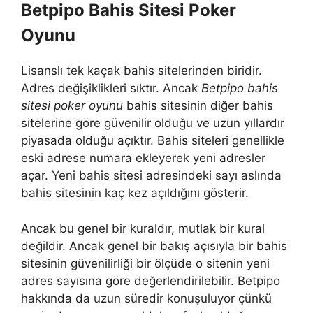
Betpipo Bahis Sitesi Poker
Oyunu
Lisanslı tek kaçak bahis sitelerinden biridir.
Adres değişiklikleri sıktır. Ancak
Betpipo bahis
sitesi poker oyunu
bahis sitesinin diğer bahis
sitelerine göre güvenilir olduğu ve uzun yıllardır
piyasada olduğu açıktır. Bahis siteleri genellikle
eski adrese numara ekleyerek yeni adresler
açar. Yeni bahis sitesi adresindeki sayı aslında
bahis sitesinin kaç kez açıldığını gösterir.
Ancak bu genel bir kuraldır, mutlak bir kural
değildir. Ancak genel bir bakış açısıyla bir bahis
sitesinin güvenilirliği bir ölçüde o sitenin yeni
adres sayısına göre değerlendirilebilir. Betpipo
hakkında da uzun süredir konuşuluyor çünkü