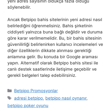
yeni adres sayısının oldukça fazla olduğu
söylenebilir.
Ancak Betpipo bahis sitelerinin yeni adresi nasıl
belirlediğini öğrenmelisiniz. Bahis şirketinin
ciddiyeti yalnızca buna bağlı değildir ve duruma
göre karar verilmemelidir. Bu, bir bahis sitesinin
güvenilirliği belirlenirken kullanıcı incelemeleri ve
diğer özelliklerin dikkate alınması gerektiği
anlamına gelir. Bu konuda bir Google araması
yapın. Alternatif olarak Betpipo bahis sitesi ile
canlı destek saatlerinde iletişime geçebilir ve
gerekli belgeleri talep edebilirsiniz.
Kategoriler
Betpipo Promosyonlar
Etiketler
adresi betpipo
,
betpipo nasıl oynanır
,
betpipo poker oyunu