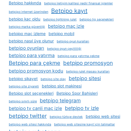
Betpipo hakkında
betpipo i̇letişim kalitesi nedir finansal işlemler
Betpipo kayıt
betpipo i̇nternet üzerinden
betpipo kaç oldu
betpipo lightning rulet
betpipo lig seçenekleri
betpipo maç izle
betpipo marka güvenliği
betpipo maç izleme
betpipo mobil
betpipo nasıl üye olunur
betpipo oyun kuralları
betpipo oyunları
betpipo oyun çeşitliliği
betpipo para yatırma
betpipo para yatırma çekme
Betpipo para çekme
betpipo promosyon
betpipo promosyon kodu
betpipo rulet masası kuralları
betpipo sitesi
betpipo sikayet
betpipo site olay
betpipo slot makinesi
betpipo site ziyareti
Betpipo slot seçenekleri
Betpipo Spor Bahisleri
betpipo telegram
betpipo sınırlı süre
betpipo tv izle
betpipo tv canli maç izle
betpipo twitter
betpipo web sitesi
betpipo türkçe destek
betpipo web sitesi hakkında
betpipo web sitesine kayıt i̇çin talimatlar