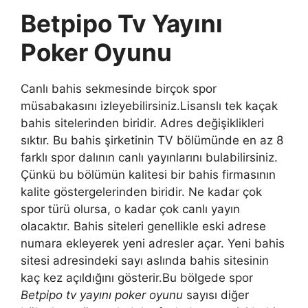
Betpipo Tv Yayını
Poker Oyunu
Canlı bahis sekmesinde birçok spor
müsabakasını izleyebilirsiniz.Lisanslı tek kaçak
bahis sitelerinden biridir. Adres değişiklikleri
sıktır. Bu bahis şirketinin TV bölümünde en az 8
farklı spor dalının canlı yayınlarını bulabilirsiniz.
Çünkü bu bölümün kalitesi bir bahis firmasının
kalite göstergelerinden biridir. Ne kadar çok
spor türü olursa, o kadar çok canlı yayın
olacaktır. Bahis siteleri genellikle eski adrese
numara ekleyerek yeni adresler açar. Yeni bahis
sitesi adresindeki sayı aslında bahis sitesinin
kaç kez açıldığını gösterir.Bu bölgede spor
Betpipo tv yayını poker oyunu
sayısı diğer