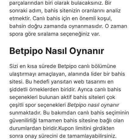
parçalarından biri olarak bulacaksınız. Bir
sonraki adım, bahis sitenizin oranlarını analiz
etmektir. Canlı bahis için en önemli koşul,
bahsin doğru zamanda oynanmasıdır. O zaman
spora göre sıralama seçeneğiniz var.
Betpipo Nasıl Oynanır
Sizi en kısa sürede Betpipo canlı bölümüne
ulaştırmayı amaçlayan, alanında lider bir bahis
sitesi. Bu hedefi yansıtan web tasarımı en
şiddetli örneklerden biridir. Ayrıca canlı bahis
seçenekleri bulunan aktif bahis siteleri çok
çeşitli spor seçenekleri
Betpipo nasıl oynanır
sunmaktadır. Bu bakımdan canlı bahis seçiminin
güvenilirliği tamamen bahis sitesine bağlı olan
durumlardan biridir.Kupon limitini girdikten
sonra onay sürecini de tamamlayabilirsiniz.