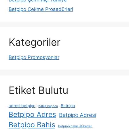
Betpipo Çekme Prosedürleri
Kategoriler
Betpipo Promosyonlar
Etiket Bulutu
adresi betpipo
Betpipo
bahis kuponu
Betpipo Adres
Betpipo Adresi
Betpipo Bahis
betpipo bahis etiketleri