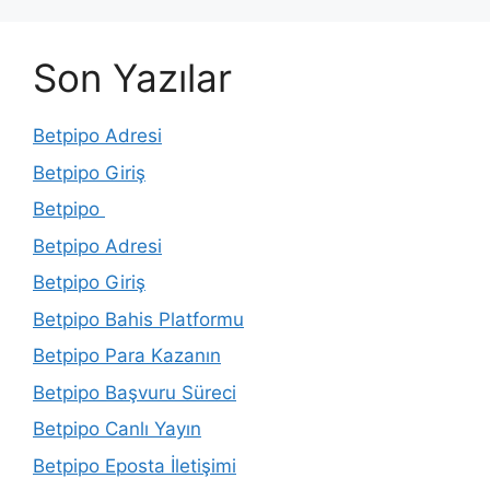
Son Yazılar
Betpipo Adresi
Betpipo Giriş
Betpipo
Betpipo Adresi
Betpipo Giriş
Betpipo Bahis Platformu
Betpipo Para Kazanın
Betpipo Başvuru Süreci
Betpipo Canlı Yayın
Betpipo Eposta İletişimi