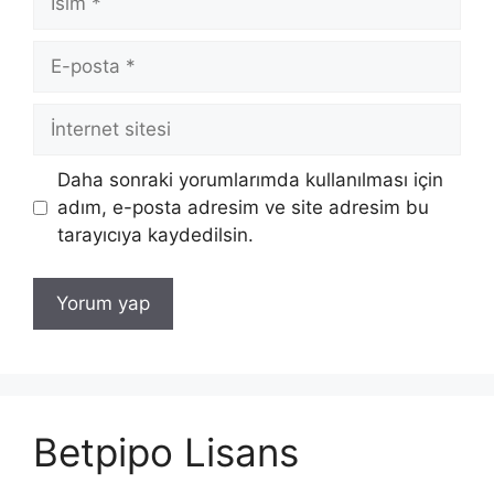
E-
posta
İnternet
sitesi
Daha sonraki yorumlarımda kullanılması için
adım, e-posta adresim ve site adresim bu
tarayıcıya kaydedilsin.
Betpipo Lisans