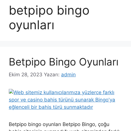
betpipo bingo
oyunları
Betpipo Bingo Oyunları
Ekim 28, 2023
Yazarı:
admin
Betpipo bingo oyunları Betpipo Bingo, çoğu