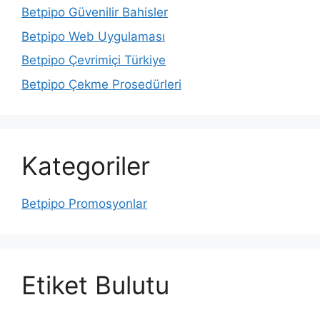
Betpipo Güvenilir Bahisler
Betpipo Web Uygulaması
Betpipo Çevrimiçi Türkiye
Betpipo Çekme Prosedürleri
Kategoriler
Betpipo Promosyonlar
Etiket Bulutu