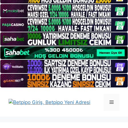
İçeriğe
atla
Menü