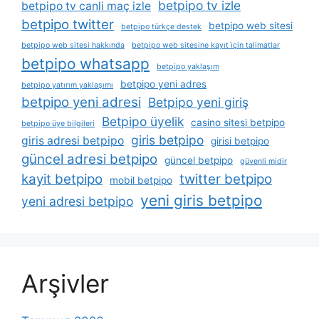
betpipo tv izle
betpipo tv canli maç izle
betpipo twitter
betpipo web sitesi
betpipo türkçe destek
betpipo web sitesi hakkında
betpipo web sitesine kayıt i̇çin talimatlar
betpipo whatsapp
betpipo yaklaşım
betpipo yeni adres
betpipo yatırım yaklaşımı
betpipo yeni adresi
Betpipo yeni giriş
Betpipo üyelik
casino sitesi betpipo
betpipo üye bilgileri
giris betpipo
giris adresi betpipo
girisi betpipo
güncel adresi betpipo
güncel betpipo
güvenli midir
kayit betpipo
twitter betpipo
mobil betpipo
yeni giris betpipo
yeni adresi betpipo
Arşivler