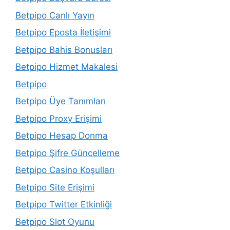
Betpipo Canlı Yayın
Betpipo Eposta İletişimi
Betpipo Bahis Bonusları
Betpipo Hizmet Makalesi
Betpipo
Betpipo Üye Tanımları
Betpipo Proxy Erişimi
Betpipo Hesap Donma
Betpipo Şifre Güncelleme
Betpipo Casino Koşulları
Betpipo Site Erişimi
Betpipo Twitter Etkinliği
Betpipo Slot Oyunu