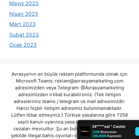
Mayıs 2023
Nisan 2023
Mart 2023
Şubat 2023
Ocak 2023
Avrasya'nın en büyük reklam platformunda olmak için
Microsoft Teams:
reklam@avrasyamarketing.com
adresimizden veya Telegram: @Avrasyamarketing
adresimizden irtibat kurabilirsiniz. (Tek iletişim
adreslerimiz teams / telegram ve mail adresimizdir.
Harici hiçbir iletişim adresimiz bulunmamaktadır.
Lütfen itibar etmeyiniz.) Türkiye yasalarına göre 7258
sayılı kanun uyarınca yasa dışı bahis oynamanın
cezaları mevcuttur. Şu an bulunduğunuz site hiç bir
şekilde illegal bahis oyunları oynatmıyor ve oynamaya