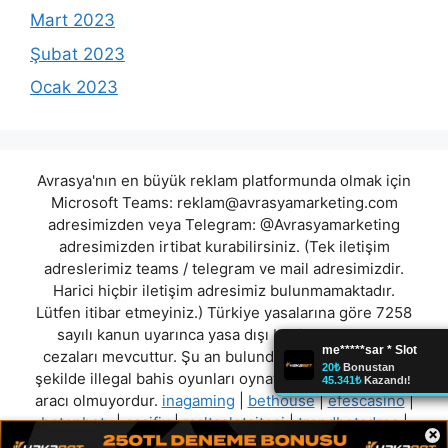
Mart 2023
Şubat 2023
Ocak 2023
Avrasya'nın en büyük reklam platformunda olmak için
Microsoft Teams:
reklam@avrasyamarketing.com
adresimizden veya Telegram: @Avrasyamarketing
adresimizden irtibat kurabilirsiniz. (Tek iletişim
adreslerimiz teams / telegram ve mail adresimizdir.
Harici hiçbir iletişim adresimiz bulunmamaktadır.
Lütfen itibar etmeyiniz.) Türkiye yasalarına göre 7258
sayılı kanun uyarınca yasa dışı bahis oynamanın
cezaları mevcuttur. Şu an bulunduğunuz site hiç bir
şekilde illegal bahis oyunları oynatmıyor ve oynamaya
aracı olmuyordur.
inagaming
|
bethouse
|
efescasino
|
betonbet-
|
casifix
|
maltaslotsitesi
|
trendbetadres
|
×
casinoper