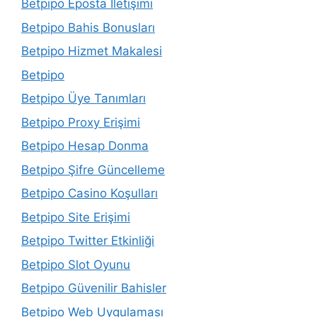
Betpipo Eposta İletişimi
Betpipo Bahis Bonusları
Betpipo Hizmet Makalesi
Betpipo
Betpipo Üye Tanımları
Betpipo Proxy Erişimi
Betpipo Hesap Donma
Betpipo Şifre Güncelleme
Betpipo Casino Koşulları
Betpipo Site Erişimi
Betpipo Twitter Etkinliği
Betpipo Slot Oyunu
Betpipo Güvenilir Bahisler
Betpipo Web Uygulaması