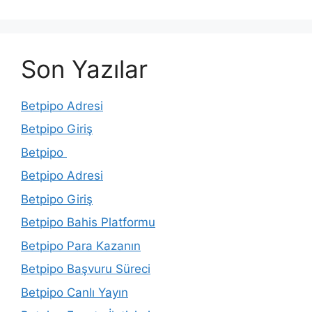
Son Yazılar
Betpipo Adresi
Betpipo Giriş
Betpipo
Betpipo Adresi
Betpipo Giriş
Betpipo Bahis Platformu
Betpipo Para Kazanın
Betpipo Başvuru Süreci
Betpipo Canlı Yayın