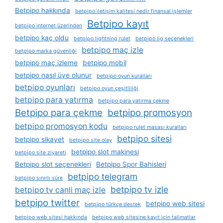
Betpipo hakkında
betpipo i̇letişim kalitesi nedir finansal işlemler
Betpipo kayıt
betpipo i̇nternet üzerinden
betpipo kaç oldu
betpipo lightning rulet
betpipo lig seçenekleri
betpipo maç izle
betpipo marka güvenliği
betpipo maç izleme
betpipo mobil
betpipo nasıl üye olunur
betpipo oyun kuralları
betpipo oyunları
betpipo oyun çeşitliliği
betpipo para yatırma
betpipo para yatırma çekme
Betpipo para çekme
betpipo promosyon
betpipo promosyon kodu
betpipo rulet masası kuralları
betpipo sitesi
betpipo sikayet
betpipo site olay
betpipo slot makinesi
betpipo site ziyareti
Betpipo slot seçenekleri
Betpipo Spor Bahisleri
betpipo telegram
betpipo sınırlı süre
betpipo tv izle
betpipo tv canli maç izle
betpipo twitter
betpipo web sitesi
betpipo türkçe destek
betpipo web sitesi hakkında
betpipo web sitesine kayıt i̇çin talimatlar