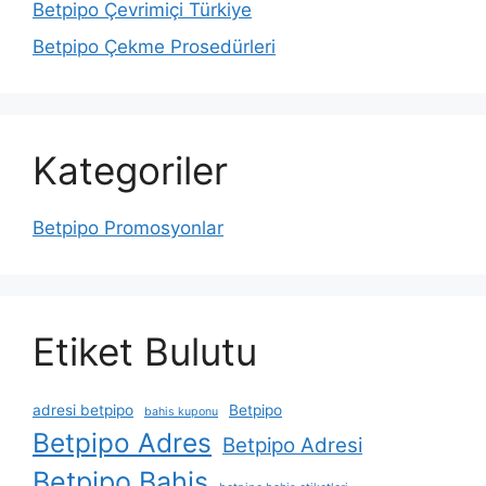
Betpipo Çevrimiçi Türkiye
Betpipo Çekme Prosedürleri
Kategoriler
Betpipo Promosyonlar
Etiket Bulutu
adresi betpipo
Betpipo
bahis kuponu
Betpipo Adres
Betpipo Adresi
Betpipo Bahis