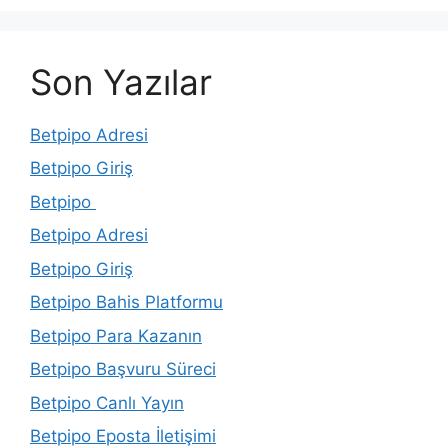
Son Yazılar
Betpipo Adresi
Betpipo Giriş
Betpipo
Betpipo Adresi
Betpipo Giriş
Betpipo Bahis Platformu
Betpipo Para Kazanın
Betpipo Başvuru Süreci
Betpipo Canlı Yayın
Betpipo Eposta İletişimi