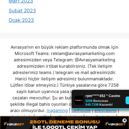
Mart 2023
Şubat 2023
Ocak 2023
Avrasya'nın en büyük reklam platformunda olmak için
Microsoft Teams:
reklam@avrasyamarketing.com
adresimizden veya Telegram: @Avrasyamarketing
adresimizden irtibat kurabilirsiniz. (Tek iletişim
adreslerimiz teams / telegram ve mail adresimizdir.
Harici hiçbir iletişim adresimiz bulunmamaktadır.
Lütfen itibar etmeyiniz.) Türkiye yasalarına göre 7258
sayılı kanun uyarınca yasa dışı bahis oynamanın
cezaları mevcuttur. Şu an bulunduğunuz site hiç bir
şekilde illegal bahis oyunları oynatmıyor ve oynamaya
aracı olmuyordur.
inagaming
|
bethouse
|
efescasino
|
betonbet-
|
casifix
|
maltaslotsitesi
|
trendbetadres
|
×
casinoper