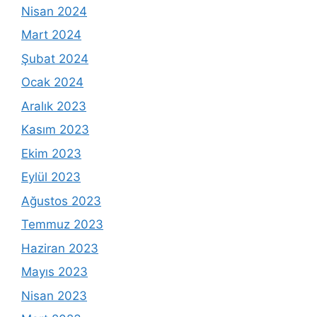
Nisan 2024
Mart 2024
Şubat 2024
Ocak 2024
Aralık 2023
Kasım 2023
Ekim 2023
Eylül 2023
Ağustos 2023
Temmuz 2023
Haziran 2023
Mayıs 2023
Nisan 2023