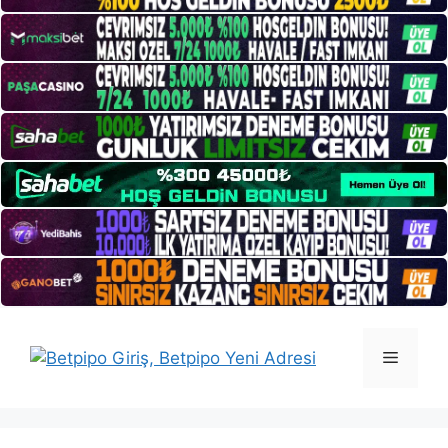
İçeriğe
atla
Menü