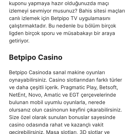
kuponu yapmaya hazır olduğunuzda maçı
izlemeyi sevmiyor musunuz? Bahis sitesi maçları
canlı izlemek için Betpipo TV uygulamasını
çalıştırmaktadır. Bu nedenle bu bölüm birçok
ligden birçok sporu ve müsabakayı bir araya
getiriyor.
Betpipo Casino
Betpipo Casinoda sanal makine oyunları
oynayabilirsiniz. Casino slotlarından farklı türler
ve daha çeşitli içerik. Pragmatic Play, Betsoft,
NetEnt, Novo, Amatic ve EGT çerçevelerinde
bulunan mobil uyumlu oyunlarla, nerede
olursanız olun casinonun keyfini çıkarabilirsiniz.
Size özel olarak sunulan bonuslar sayesinde
casino odasında rahat ve kazançlı vakit
geçirebilirsiniz. Masa slotları, 3D slotlar ve