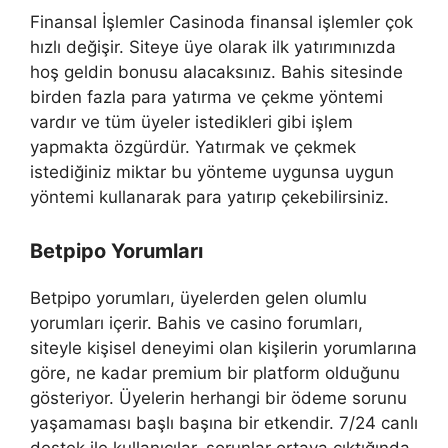
Finansal İşlemler Casinoda finansal işlemler çok
hızlı değişir. Siteye üye olarak ilk yatırımınızda
hoş geldin bonusu alacaksınız. Bahis sitesinde
birden fazla para yatırma ve çekme yöntemi
vardır ve tüm üyeler istedikleri gibi işlem
yapmakta özgürdür. Yatırmak ve çekmek
istediğiniz miktar bu yönteme uygunsa uygun
yöntemi kullanarak para yatırıp çekebilirsiniz.
Betpipo Yorumları
Betpipo yorumları, üyelerden gelen olumlu
yorumları içerir. Bahis ve casino forumları,
siteyle kişisel deneyimi olan kişilerin yorumlarına
göre, ne kadar premium bir platform olduğunu
gösteriyor. Üyelerin herhangi bir ödeme sorunu
yaşamaması başlı başına bir etkendir. 7/24 canlı
destek ile kullanıcılar, sorunlar ortaya çıktığında