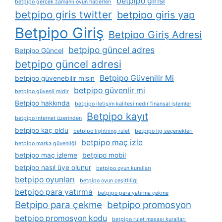
betpipo girisi
betpipo gerçek zamanlı oyun haberleri
betpipo giris twitter
betpipo giris yap
Betpipo Giriş
Betpipo Giriş Adresi
betpipo güncel adres
Betpipo Güncel
betpipo güncel adresi
Betpipo Güvenilir Mi
betpipo güvenebilir misin
betpipo güvenlir mi
betpipo güvenli midir
Betpipo hakkında
betpipo i̇letişim kalitesi nedir finansal işlemler
Betpipo kayıt
betpipo i̇nternet üzerinden
betpipo kaç oldu
betpipo lightning rulet
betpipo lig seçenekleri
betpipo maç izle
betpipo marka güvenliği
betpipo maç izleme
betpipo mobil
betpipo nasıl üye olunur
betpipo oyun kuralları
betpipo oyunları
betpipo oyun çeşitliliği
betpipo para yatırma
betpipo para yatırma çekme
Betpipo para çekme
betpipo promosyon
betpipo promosyon kodu
betpipo rulet masası kuralları