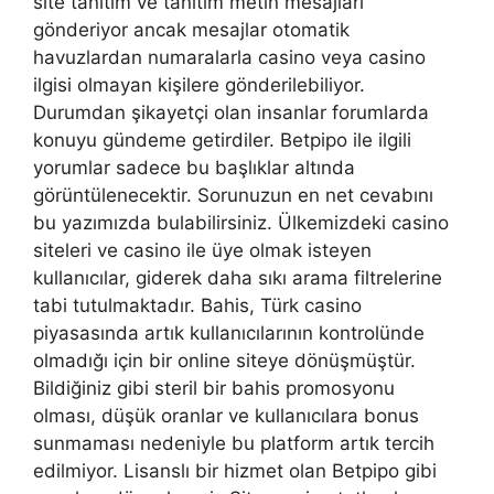
site tanıtım ve tanıtım metin mesajları
gönderiyor ancak mesajlar otomatik
havuzlardan numaralarla casino veya casino
ilgisi olmayan kişilere gönderilebiliyor.
Durumdan şikayetçi olan insanlar forumlarda
konuyu gündeme getirdiler. Betpipo ile ilgili
yorumlar sadece bu başlıklar altında
görüntülenecektir. Sorunuzun en net cevabını
bu yazımızda bulabilirsiniz. Ülkemizdeki casino
siteleri ve casino ile üye olmak isteyen
kullanıcılar, giderek daha sıkı arama filtrelerine
tabi tutulmaktadır. Bahis, Türk casino
piyasasında artık kullanıcılarının kontrolünde
olmadığı için bir online siteye dönüşmüştür.
Bildiğiniz gibi steril bir bahis promosyonu
olması, düşük oranlar ve kullanıcılara bonus
sunmaması nedeniyle bu platform artık tercih
edilmiyor. Lisanslı bir hizmet olan Betpipo gibi