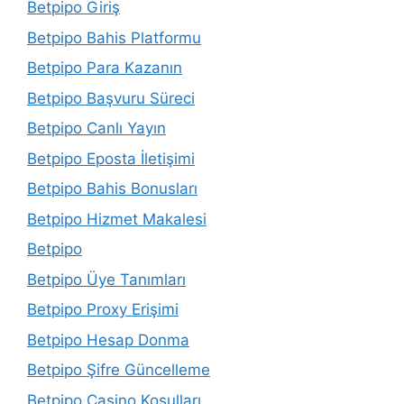
Betpipo Giriş
Betpipo Bahis Platformu
Betpipo Para Kazanın
Betpipo Başvuru Süreci
Betpipo Canlı Yayın
Betpipo Eposta İletişimi
Betpipo Bahis Bonusları
Betpipo Hizmet Makalesi
Betpipo
Betpipo Üye Tanımları
Betpipo Proxy Erişimi
Betpipo Hesap Donma
Betpipo Şifre Güncelleme
Betpipo Casino Koşulları