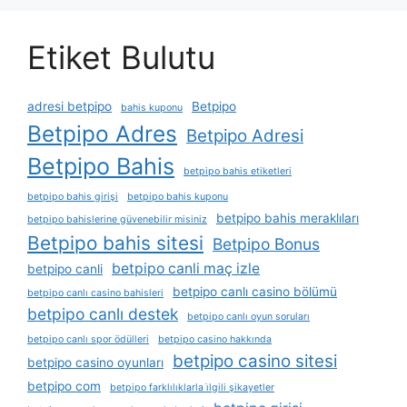
Etiket Bulutu
adresi betpipo
Betpipo
bahis kuponu
Betpipo Adres
Betpipo Adresi
Betpipo Bahis
betpipo bahis etiketleri
betpipo bahis girişi
betpipo bahis kuponu
betpipo bahis meraklıları
betpipo bahislerine güvenebilir misiniz
Betpipo bahis sitesi
Betpipo Bonus
betpipo canli maç izle
betpipo canli
betpipo canlı casino bölümü
betpipo canlı casino bahisleri
betpipo canlı destek
betpipo canlı oyun soruları
betpipo canlı spor ödülleri
betpipo casino hakkında
betpipo casino sitesi
betpipo casino oyunları
betpipo com
betpipo farklılıklarla i̇lgili şikayetler