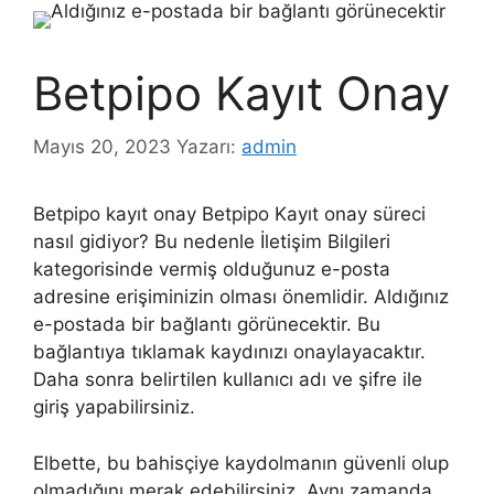
Betpipo Kayıt Onay
Mayıs 20, 2023
Yazarı:
admin
Betpipo kayıt onay Betpipo Kayıt onay süreci
nasıl gidiyor? Bu nedenle İletişim Bilgileri
kategorisinde vermiş olduğunuz e-posta
adresine erişiminizin olması önemlidir. Aldığınız
e-postada bir bağlantı görünecektir. Bu
bağlantıya tıklamak kaydınızı onaylayacaktır.
Daha sonra belirtilen kullanıcı adı ve şifre ile
giriş yapabilirsiniz.
Elbette, bu bahisçiye kaydolmanın güvenli olup
olmadığını merak edebilirsiniz. Aynı zamanda