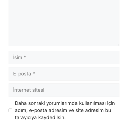
İsim
E-
posta
İnternet
sitesi
Daha sonraki yorumlarımda kullanılması için
adım, e-posta adresim ve site adresim bu
tarayıcıya kaydedilsin.