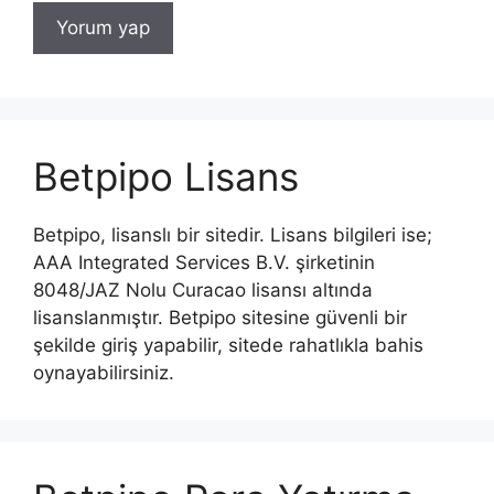
Betpipo Lisans
Betpipo, lisanslı bir sitedir. Lisans bilgileri ise;
AAA Integrated Services B.V. şirketinin
8048/JAZ Nolu Curacao lisansı altında
lisanslanmıştır. Betpipo sitesine güvenli bir
şekilde giriş yapabilir, sitede rahatlıkla bahis
oynayabilirsiniz.