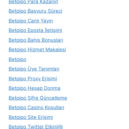
Betpipo Para Kazanın
Betpipo Başvuru Süreci
Betpipo Canlı Yayın
Betpipo Eposta İletişimi
Betpipo Bahis Bonusları
Betpipo Hizmet Makalesi
Betpipo
Betpipo Üye Tanımları
Betpipo Proxy Erişimi
Betpipo Hesap Donma
Betpipo Şifre Güncelleme
Betpipo Casino Koşulları
Betpipo Site Erişimi
Betpipo Twitter Etkinliği