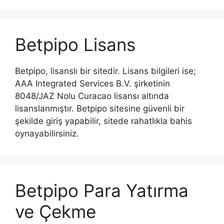
Betpipo Lisans
Betpipo, lisanslı bir sitedir. Lisans bilgileri ise;
AAA Integrated Services B.V. şirketinin
8048/JAZ Nolu Curacao lisansı altında
lisanslanmıştır. Betpipo sitesine güvenli bir
şekilde giriş yapabilir, sitede rahatlıkla bahis
oynayabilirsiniz.
Betpipo Para Yatırma
ve Çekme