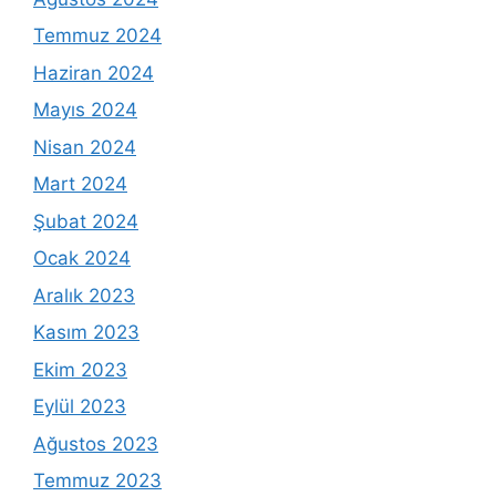
Temmuz 2024
Haziran 2024
Mayıs 2024
Nisan 2024
Mart 2024
Şubat 2024
Ocak 2024
Aralık 2023
Kasım 2023
Ekim 2023
Eylül 2023
Ağustos 2023
Temmuz 2023