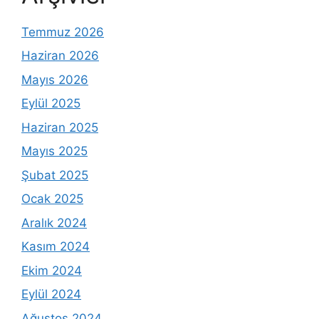
Temmuz 2026
Haziran 2026
Mayıs 2026
Eylül 2025
Haziran 2025
Mayıs 2025
Şubat 2025
Ocak 2025
Aralık 2024
Kasım 2024
Ekim 2024
Eylül 2024
Ağustos 2024