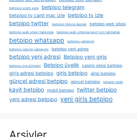
betpipo telegram
betpipo sınırlı süre
betpipo tv izle
betpipo tv canli maç izle
betpipo twitter
betpipo web sitesi
betpipo türkçe destek
betpipo web sitesi hakkında
betpipo web sitesine kayıt i̇çin talimatlar
betpipo whatsapp
betpipo yaklaşım
betpipo yeni adres
betpipo yatırım yaklaşımı
betpipo yeni adresi
Betpipo yeni giriş
Betpipo üyelik
casino sitesi betpipo
betpipo üye bilgileri
giris betpipo
giris adresi betpipo
girisi betpipo
güncel adresi betpipo
güncel betpipo
güvenli midir
kayit betpipo
twitter betpipo
mobil betpipo
yeni giris betpipo
yeni adresi betpipo
Arşivler