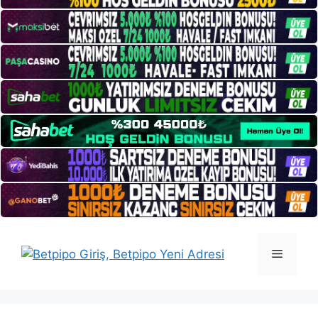
İçeriğe
atla
Menü