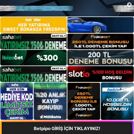
×
Betpipo GİRİŞ İÇİN TIKLAYINIZ!