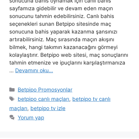
sonucuna bahis oynamak için canlı bahis
sayfamıza gidebilir ve devam eden maçın
sonucunu tahmin edebilirsiniz. Canlı bahis
seçenekleri sunan Betpipo sitesinde maç
sonucuna bahis yaparak kazanma şansınızı
artırabilirsiniz. Maç sırasında maçın akışını
bilmek, hangi takımın kazanacağını görmeyi
kolaylaştırır. Betpipo web sitesi, maç sonuçlarını
tahmin etmenize ve ipuçlarını karşılaştırmanıza
…
Devamını oku…
Kategoriler
Betpipo Promosyonlar
Etiketler
betpipo canlı maçları
,
betpipo tv canlı
maçları
,
betpipo tv izle
Yorum yap