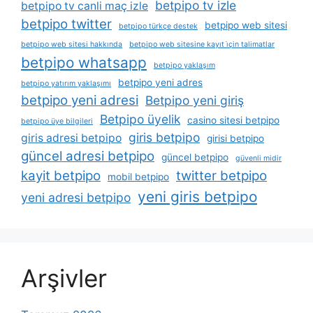
betpipo tv izle
betpipo tv canli maç izle
betpipo twitter
betpipo web sitesi
betpipo türkçe destek
betpipo web sitesi hakkında
betpipo web sitesine kayıt i̇çin talimatlar
betpipo whatsapp
betpipo yaklaşım
betpipo yeni adres
betpipo yatırım yaklaşımı
betpipo yeni adresi
Betpipo yeni giriş
Betpipo üyelik
casino sitesi betpipo
betpipo üye bilgileri
giris betpipo
giris adresi betpipo
girisi betpipo
güncel adresi betpipo
güncel betpipo
güvenli midir
kayit betpipo
twitter betpipo
mobil betpipo
yeni giris betpipo
yeni adresi betpipo
Arşivler