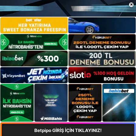
×
Betpipo GİRİŞ İÇİN TIKLAYINIZ!