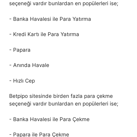
seçeneği vardır bunlardan en popülerleri ise;
- Banka Havalesi ile Para Yatırma
- Kredi Kartı ile Para Yatırma
- Papara
- Anında Havale
- Hızlı Cep
Betpipo sitesinde birden fazla para çekme
seçeneği vardır bunlardan en popülerleri ise;
- Banka Havalesi ile Para Çekme
- Papara ile Para Çekme