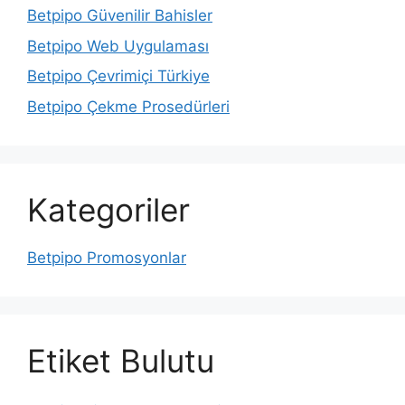
Betpipo Güvenilir Bahisler
Betpipo Web Uygulaması
Betpipo Çevrimiçi Türkiye
Betpipo Çekme Prosedürleri
Kategoriler
Betpipo Promosyonlar
Etiket Bulutu