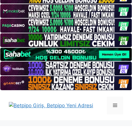
İçeriğe
atla
Menü