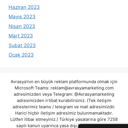
Haziran 2023
Mayıs 2023
Nisan 2023
Mart 2023
Şubat 2023
Ocak 2023
Avrasya'nın en büyük reklam platformunda olmak için
Microsoft Teams:
reklam@avrasyamarketing.com
adresimizden veya Telegram: @Avrasyamarketing
adresimizden irtibat kurabilirsiniz. (Tek iletişim
adreslerimiz teams / telegram ve mail adresimizdir.
Harici hiçbir iletişim adresimiz bulunmamaktadır.
Lütfen itibar etmeyiniz.) Türkiye yasalarına göre 7258
sayılı kanun uyarınca yasa dışı bahis oynamanın