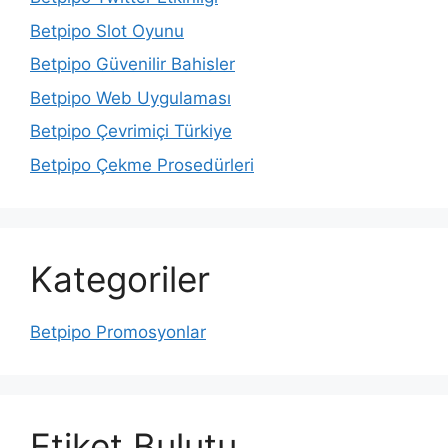
Betpipo Slot Oyunu
Betpipo Güvenilir Bahisler
Betpipo Web Uygulaması
Betpipo Çevrimiçi Türkiye
Betpipo Çekme Prosedürleri
Kategoriler
Betpipo Promosyonlar
Etiket Bulutu