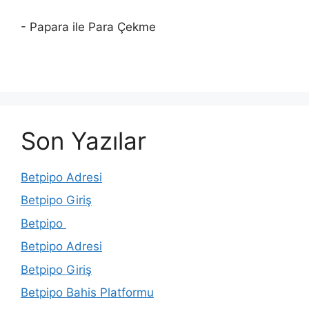
- Papara ile Para Çekme
Son Yazılar
Betpipo Adresi
Betpipo Giriş
Betpipo
Betpipo Adresi
Betpipo Giriş
Betpipo Bahis Platformu