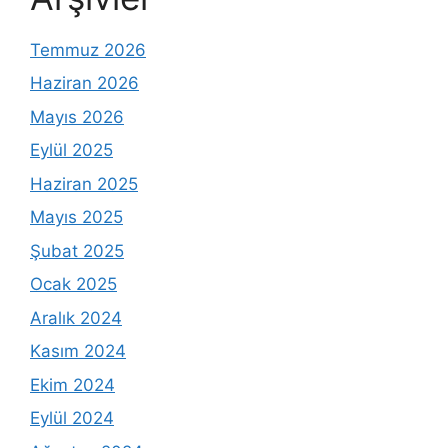
Temmuz 2026
Haziran 2026
Mayıs 2026
Eylül 2025
Haziran 2025
Mayıs 2025
Şubat 2025
Ocak 2025
Aralık 2024
Kasım 2024
Ekim 2024
Eylül 2024