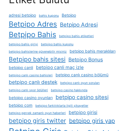
adresi betpipo
Betpipo
bahis kuponu
Betpipo Adres
Betpipo Adresi
Betpipo Bahis
betpipo bahis etiketleri
betpipo bahis girişi
betpipo bahis kuponu
betpipo bahis meraklıları
betpipo bahislerine güvenebilir misiniz
Betpipo bahis sitesi
Betpipo Bonus
betpipo canli maç izle
betpipo canli
betpipo canlı casino bölümü
betpipo canlı casino bahisleri
betpipo canlı destek
betpipo canlı oyun soruları
betpipo canlı spor ödülleri
betpipo casino hakkında
betpipo casino sitesi
betpipo casino oyunları
betpipo com
betpipo farklılıklarla i̇lgili şikayetler
betpipo girisi
betpipo gerçek zamanlı oyun haberleri
betpipo giris twitter
betpipo giris yap