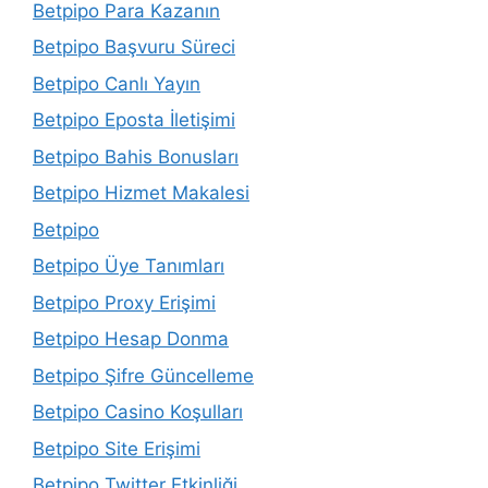
Betpipo Para Kazanın
Betpipo Başvuru Süreci
Betpipo Canlı Yayın
Betpipo Eposta İletişimi
Betpipo Bahis Bonusları
Betpipo Hizmet Makalesi
Betpipo
Betpipo Üye Tanımları
Betpipo Proxy Erişimi
Betpipo Hesap Donma
Betpipo Şifre Güncelleme
Betpipo Casino Koşulları
Betpipo Site Erişimi
Betpipo Twitter Etkinliği