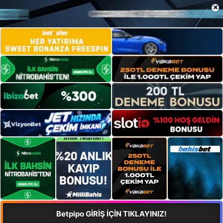
×
Betpipo GİRİŞ İÇİN TIKLAYINIZ!