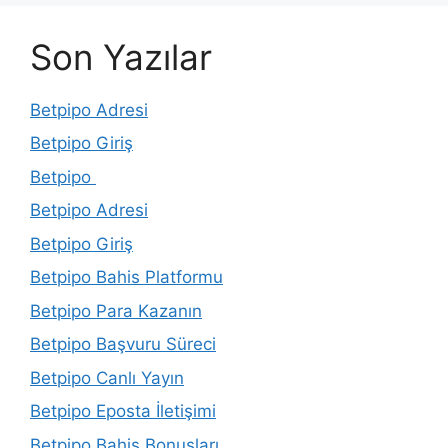
Son Yazılar
Betpipo Adresi
Betpipo Giriş
Betpipo
Betpipo Adresi
Betpipo Giriş
Betpipo Bahis Platformu
Betpipo Para Kazanın
Betpipo Başvuru Süreci
Betpipo Canlı Yayın
Betpipo Eposta İletişimi
Betpipo Bahis Bonusları