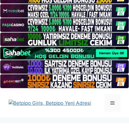
İçeriğe
atla
Menü