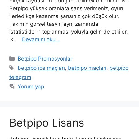
birçok faydasının olduğunu bilmek önemlidir. Bu
Betpipo yüksek oranlara şans verirseniz, oyun
ilerledikçe kazanma şansınız çok düşük olur.
Takımın görsel tasviri aynı zamanda
istatistiklerin toplanması yoluyla geliri de etkiler.
İki …
Devamını oku…
Kategoriler
Betpipo Promosyonlar
Etiketler
betpipo i̇os maçları
,
betpipo maçları
,
betpipo
telegram
Yorum yap
Betpipo Lisans