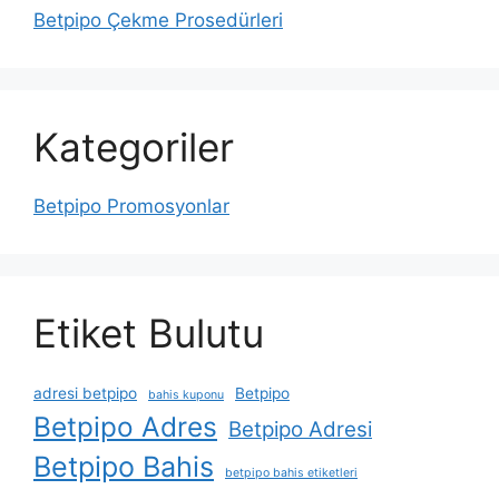
Betpipo Çekme Prosedürleri
Kategoriler
Betpipo Promosyonlar
Etiket Bulutu
adresi betpipo
Betpipo
bahis kuponu
Betpipo Adres
Betpipo Adresi
Betpipo Bahis
betpipo bahis etiketleri