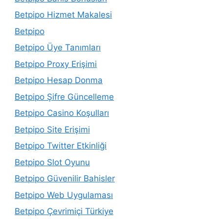
Betpipo Hizmet Makalesi
Betpipo
Betpipo Üye Tanımları
Betpipo Proxy Erişimi
Betpipo Hesap Donma
Betpipo Şifre Güncelleme
Betpipo Casino Koşulları
Betpipo Site Erişimi
Betpipo Twitter Etkinliği
Betpipo Slot Oyunu
Betpipo Güvenilir Bahisler
Betpipo Web Uygulaması
Betpipo Çevrimiçi Türkiye