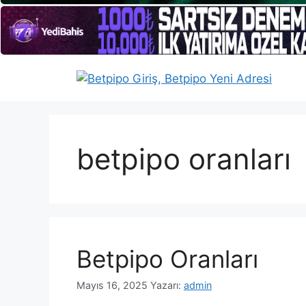
İçeriğe
atla
betpipo oranları
Betpipo Oranları
Mayıs 16, 2025
Yazarı:
admin