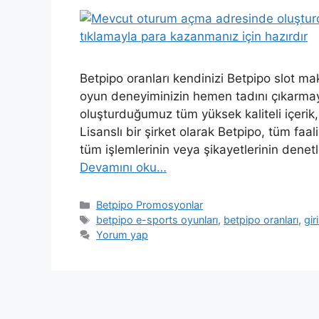
Betpipo oranları kendinizi Betpipo slot ma
oyun deneyiminizin hemen tadını çıkarma
oluşturduğumuz tüm yüksek kaliteli içerik,
Lisanslı bir şirket olarak Betpipo, tüm faal
tüm işlemlerinin veya şikayetlerinin denetle
Devamını oku…
Kategoriler
Betpipo Promosyonlar
Etiketler
betpipo e-sports oyunları
,
betpipo oranları
,
gir
Yorum yap