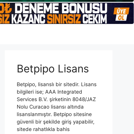
Betpipo Lisans
Betpipo, lisanslı bir sitedir. Lisans
bilgileri ise; AAA Integrated
Services B.V. şirketinin 8048/JAZ
Nolu Curacao lisansı altında
lisanslanmıştır. Betpipo sitesine
güvenli bir şekilde giriş yapabilir,
sitede rahatlıkla bahis