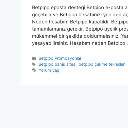
Betpipo eposta desteği Betpipo e-posta adre
geçebilir ve Betpipo hesabınızı yeniden aç
Neden hesabım Betpipo kapatıldı. Betpipo 
tamamlamanız gerekir. Betpipo üyelik pros
mükemmel bir şekilde doldurmalısınız. Yanl
yaşayabilirsiniz. Hesabım neden Betpipo
Kategoriler
Betpipo Promosyonlar
Etiketler
Betpipo bahis sitesi
,
betpipo çekme teknikleri
,
Yorum yap