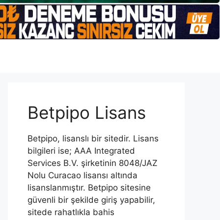
Betpipo Lisans
Betpipo, lisanslı bir sitedir. Lisans
bilgileri ise; AAA Integrated
Services B.V. şirketinin 8048/JAZ
Nolu Curacao lisansı altında
lisanslanmıştır. Betpipo sitesine
güvenli bir şekilde giriş yapabilir,
sitede rahatlıkla bahis