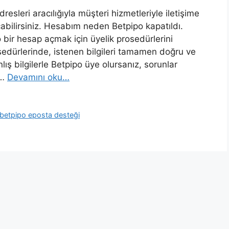
sleri aracılığıyla müşteri hizmetleriyle iletişime
abilirsiniz. Hesabım neden Betpipo kapatıldı.
bir hesap açmak için üyelik prosedürlerini
edürlerinde, istenen bilgileri tamamen doğru ve
ış bilgilerle Betpipo üye olursanız, sorunlar
 …
Devamını oku…
betpipo eposta desteği