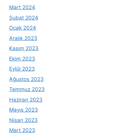
Mart 2024
Şubat 2024
Ocak 2024
Aralık 2023
Kasım 2023
Ekim 2023
Eylül 2023
Ağustos 2023
Temmuz 2023
Haziran 2023
Mayıs 2023
Nisan 2023
Mart 2023