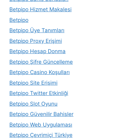
Betpipo Hizmet Makalesi
Betpipo
Betpipo Üye Tanımları
Betpipo Proxy Erişimi
Betpipo Hesap Donma
Betpipo Şifre Güncelleme
Betpipo Casino Koşulları
Betpipo Site Erişimi
Betpipo Twitter Etkinliği
Betpipo Slot Oyunu
Betpipo Güvenilir Bahisler
Betpipo Web Uygulaması
Betpipo Çevrimiçi Türkiye