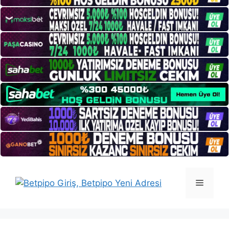
İçeriğe
atla
Menü