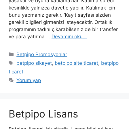
yasaktır ve oyuna katılamazlar. Katılma süreci
kesinlikle yalnızca davetle yapılır. Katılmak için
bunu yapmanız gerekir. ‘Kayıt sayfası sizden
gerekli bilgileri girmenizi isteyecektir. Ortaklık
programının tadını çıkarabilseniz de bir transfer
ve para yatırma …
Devamını oku…
Kategoriler
Betpipo Promosyonlar
Etiketler
betpipo sikayet
,
betpipo site ticaret
,
betpipo
ticaret
Yorum yap
Betpipo Lisans