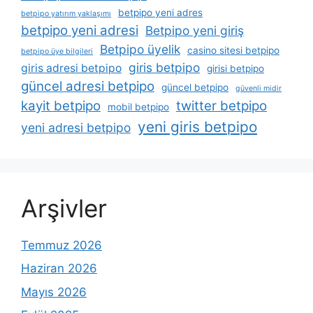
betpipo yeni adres
betpipo yatırım yaklaşımı
betpipo yeni adresi
Betpipo yeni giriş
Betpipo üyelik
casino sitesi betpipo
betpipo üye bilgileri
giris betpipo
giris adresi betpipo
girisi betpipo
güncel adresi betpipo
güncel betpipo
güvenli midir
kayit betpipo
twitter betpipo
mobil betpipo
yeni giris betpipo
yeni adresi betpipo
Arşivler
Temmuz 2026
Haziran 2026
Mayıs 2026