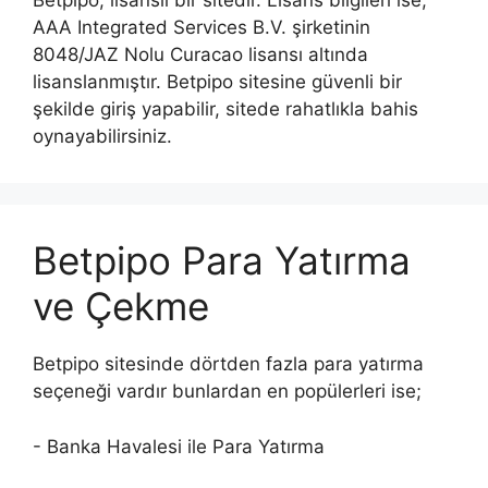
Betpipo, lisanslı bir sitedir. Lisans bilgileri ise;
AAA Integrated Services B.V. şirketinin
8048/JAZ Nolu Curacao lisansı altında
lisanslanmıştır. Betpipo sitesine güvenli bir
şekilde giriş yapabilir, sitede rahatlıkla bahis
oynayabilirsiniz.
Betpipo Para Yatırma
ve Çekme
Betpipo sitesinde dörtden fazla para yatırma
seçeneği vardır bunlardan en popülerleri ise;
- Banka Havalesi ile Para Yatırma